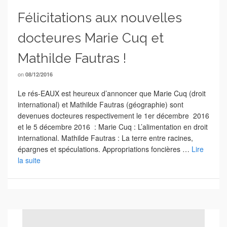
Félicitations aux nouvelles
docteures Marie Cuq et
Mathilde Fautras !
on
08/12/2016
Le rés-EAUX est heureux d’annoncer que Marie Cuq (droit
international) et Mathilde Fautras (géographie) sont
devenues docteures respectivement le 1er décembre 2016
et le 5 décembre 2016 : Marie Cuq : L’alimentation en droit
international. Mathilde Fautras : La terre entre racines,
épargnes et spéculations. Appropriations foncières …
Lire
la suite