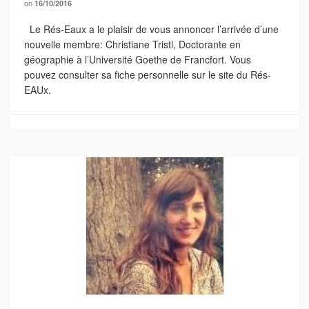
on
16/10/2016
Le Rés-Eaux a le plaisir de vous annoncer l’arrivée d’une
nouvelle membre: Christiane Tristl, Doctorante en
géographie à l’Université Goethe de Francfort. Vous
pouvez consulter sa fiche personnelle sur le site du Rés-
EAUx.