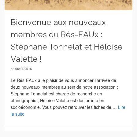
Bienvenue aux nouveaux
membres du Rés-EAUx :
Stéphane Tonnelat et Héloïse
Valette !
on
06/11/2016
Le Rés-EAUx a le plaisir de vous annoncer l’arrivée de
deux nouveaux membres au sein de notre association :
Stéphane Tonnelat est chargé de recherche en
ethnographie ; Héloïse Valette est doctorante en
socioéconomie. Vous pouvez retrouver les fiches de …
Lire
la suite