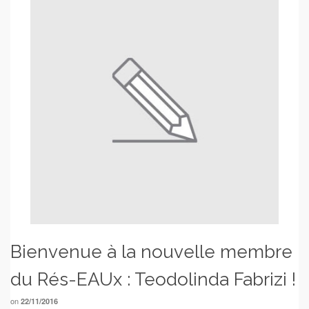
Bienvenue à la nouvelle membre
du Rés-EAUx : Teodolinda Fabrizi !
on
22/11/2016