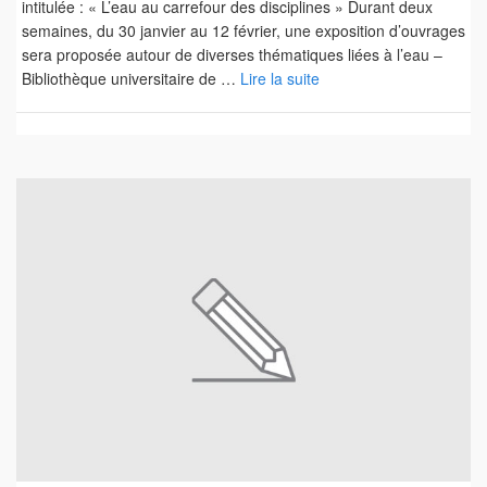
intitulée : « L’eau au carrefour des disciplines » Durant deux
semaines, du 30 janvier au 12 février, une exposition d’ouvrages
sera proposée autour de diverses thématiques liées à l’eau –
Bibliothèque universitaire de …
Lire la suite