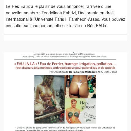
Le Rés-Eaux a le plaisir de vous annoncer l’arrivée d’une
nouvelle membre : Teodolinda Fabrizi, Doctorante en droit
international à l’Université Paris II Panthéon-Assas. Vous pouvez
consulter sa fiche personnelle sur le site du Rés-EAUx.