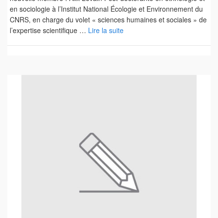
en sociologie à l’Institut National Écologie et Environnement du
CNRS, en charge du volet « sciences humaines et sociales » de
l’expertise scientifique …
Lire la suite