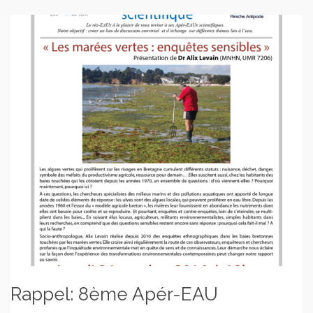
Rappel: 8ème Apér-EAU