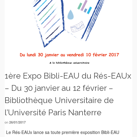
1ère Expo Bibli-EAU du Rés-EAUx
– Du 30 janvier au 12 février –
Bibliothèque Universitaire de
l’Université Paris Nanterre
on
26/01/2017
Le Rés-EAUx lance sa toute première exposition Bibli-EAU