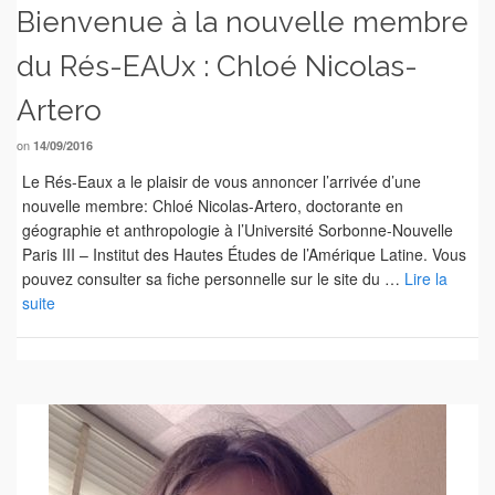
Bienvenue à la nouvelle membre
du Rés-EAUx : Chloé Nicolas-
Artero
on
14/09/2016
Le Rés-Eaux a le plaisir de vous annoncer l’arrivée d’une
nouvelle membre: Chloé Nicolas-Artero, doctorante en
géographie et anthropologie à l’Université Sorbonne-Nouvelle
Paris III – Institut des Hautes Études de l’Amérique Latine. Vous
pouvez consulter sa fiche personnelle sur le site du …
Lire la
suite