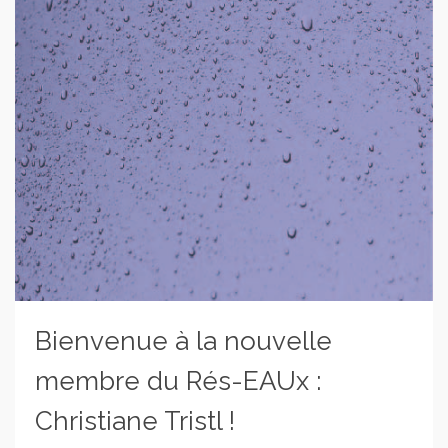
Bienvenue à la nouvelle
membre du Rés-EAUx :
Christiane Tristl !