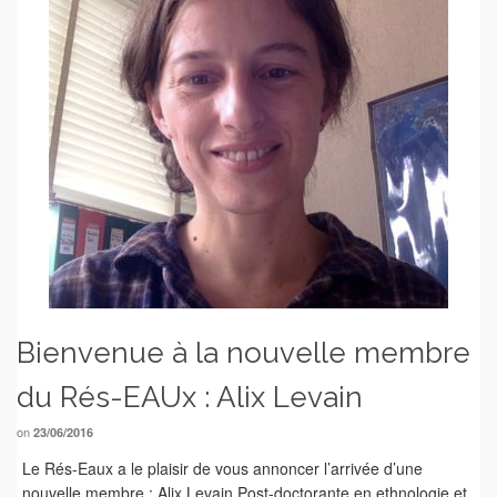
Bienvenue à la nouvelle membre
du Rés-EAUx : Alix Levain
on
23/06/2016
Le Rés-Eaux a le plaisir de vous annoncer l’arrivée d’une
nouvelle membre : Alix Levain Post-doctorante en ethnologie et