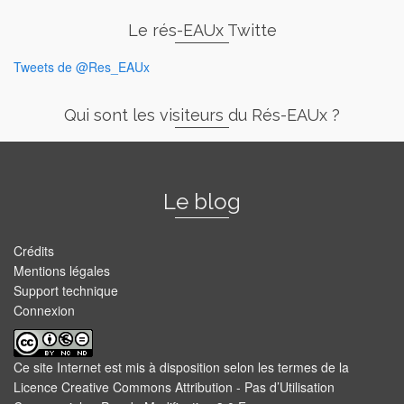
Le rés-EAUx Twitte
Tweets de @Res_EAUx
Qui sont les visiteurs du Rés-EAUx ?
Le blog
Crédits
Mentions légales
Support technique
Connexion
Ce site Internet est mis à disposition selon les termes de la
Licence Creative Commons Attribution - Pas d’Utilisation