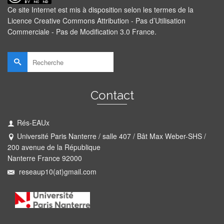
Ce site Internet est mis à disposition selon les termes de la
Licence Creative Commons Attribution - Pas d’Utilisation
Commerciale - Pas de Modification 3.0 France
.
Rechercher :
Contact
Rés-EAUx
Université Paris Nanterre / salle 407 / Bât Max Weber-SHS /
200 avenue de la République
Nanterre France 92000
reseaup10(at)gmail.com