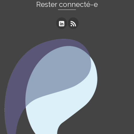
Rester connecté-e