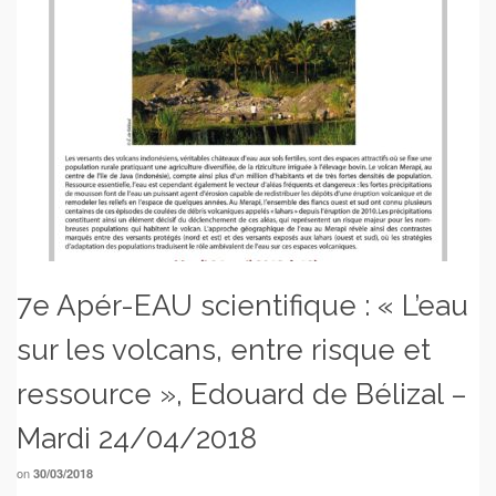
7e Apér-EAU scientifique : « L’eau
sur les volcans, entre risque et
ressource », Edouard de Bélizal –
Mardi 24/04/2018
on
30/03/2018