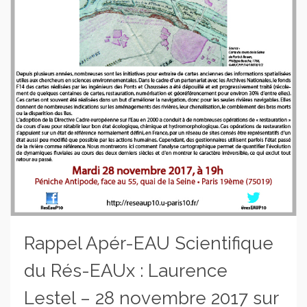
Rappel Apér-EAU Scientifique
du Rés-EAUx : Laurence
Lestel – 28 novembre 2017 sur