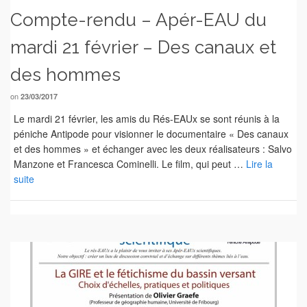
Compte-rendu – Apér-EAU du
mardi 21 février – Des canaux et
des hommes
on
23/03/2017
Le mardi 21 février, les amis du Rés-EAUx se sont réunis à la
péniche Antipode pour visionner le documentaire « Des canaux
et des hommes » et échanger avec les deux réalisateurs : Salvo
Manzone et Francesca Cominelli. Le film, qui peut …
Lire la
suite