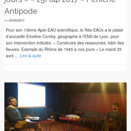
Antipode
on
04/04/2017
Pour son 13ème Apér-EAU scientifique, le Rés-EAUx a le plaisir
d’accueillir Emeline Comby, géographe à l’ENS de Lyon, pour
son intervention intitulée: « Construire des ressources, bâtir des
fleuves. Exemple du Rhône de 1945 à nos jours » Le mardi 25
avril …
Lire la suite