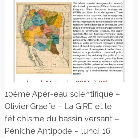
10ème Apér-eau scientifique –
Olivier Graefe – La GIRE et le
fétichisme du bassin versant –
Péniche Antipode – lundi 16