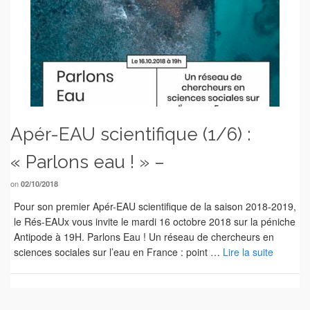
Apér-EAU scientifique (1/6) :
« Parlons eau ! » –
on
02/10/2018
Pour son premier Apér-EAU scientifique de la saison 2018-2019,
le Rés-EAUx vous invite le mardi 16 octobre 2018 sur la péniche
Antipode à 19H. Parlons Eau ! Un réseau de chercheurs en
sciences sociales sur l’eau en France : point …
Lire la suite