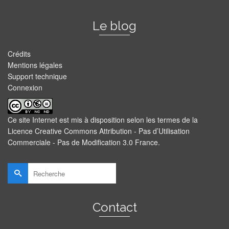
Le blog
Crédits
Mentions légales
Support technique
Connexion
Ce site Internet est mis à disposition selon les termes de la
Licence Creative Commons Attribution - Pas d’Utilisation
Commerciale - Pas de Modification 3.0 France
.
Rechercher :
Contact