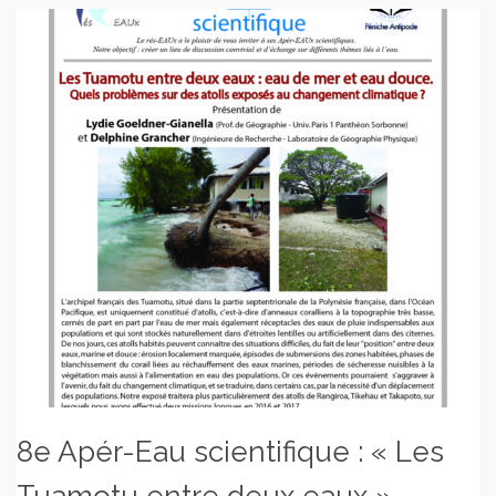
8e Apér-Eau scientifique : « Les