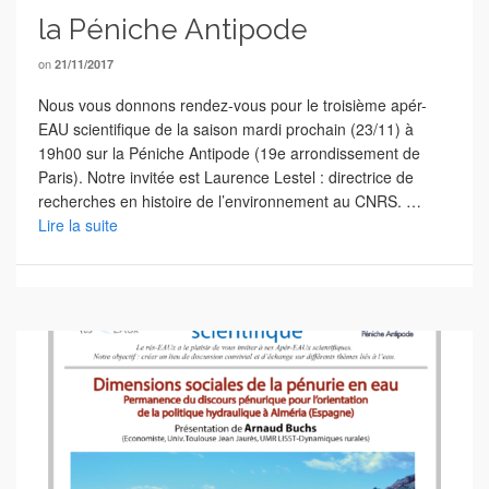
la Péniche Antipode
on
21/11/2017
Nous vous donnons rendez-vous pour le troisième apér-
EAU scientifique de la saison mardi prochain (23/11) à
19h00 sur la Péniche Antipode (19e arrondissement de
Paris). Notre invitée est Laurence Lestel : directrice de
recherches en histoire de l’environnement au CNRS. …
Lire la suite