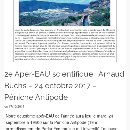
2e Apér-EAU scientifique : Arnaud
Buchs – 24 octobre 2017 –
Péniche Antipode
on
17/10/2017
Notre deuxième apér-EAU de l’année aura lieu le mardi 24
septembre à 19h00 sur la Péniche Antipode (19 e
arrondissement de Paris) Economiste à l’Université Toulouse