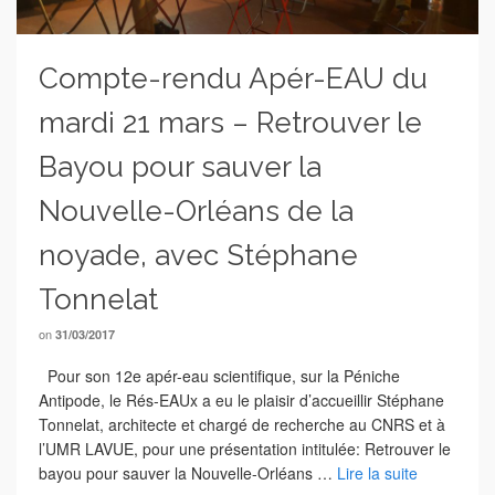
Compte-rendu Apér-EAU du
mardi 21 mars – Retrouver le
Bayou pour sauver la
Nouvelle-Orléans de la
noyade, avec Stéphane
Tonnelat
on
31/03/2017
Pour son 12e apér-eau scientifique, sur la Péniche
Antipode, le Rés-EAUx a eu le plaisir d’accueillir Stéphane
Tonnelat, architecte et chargé de recherche au CNRS et à
l’UMR LAVUE, pour une présentation intitulée: Retrouver le
bayou pour sauver la Nouvelle-Orléans …
Lire la suite