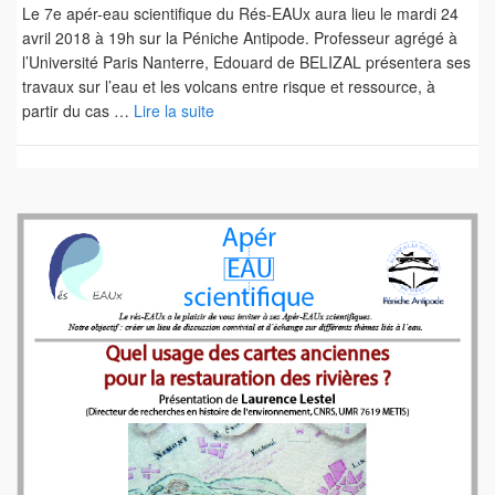
Le 7e apér-eau scientifique du Rés-EAUx aura lieu le mardi 24
avril 2018 à 19h sur la Péniche Antipode. Professeur agrégé à
l’Université Paris Nanterre, Edouard de BELIZAL présentera ses
travaux sur l’eau et les volcans entre risque et ressource, à
partir du cas …
Lire la suite