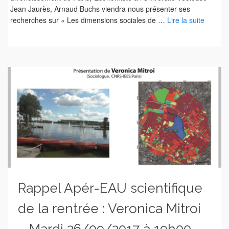
Jean Jaurès, Arnaud Buchs viendra nous présenter ses
recherches sur « Les dimensions sociales de …
Lire la suite
Rappel Apér-EAU scientifique
de la rentrée : Veronica Mitroi
– Mardi 26/09/2017 à 19h00