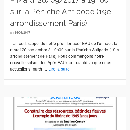
sur la Péniche Antipode (19e
arrondissement Paris)
on
24/09/2017
Un petit rappel de notre premier apér-EAU de l’année : le
mardi 26 septembre à 19h00 sur la Péniche Antipode (19 e
arrondissement de Paris) Nous commençons notre
nouvelle saison des Apér-EAUx en beauté vu que nous
accueillons mardi …
Lire la suite