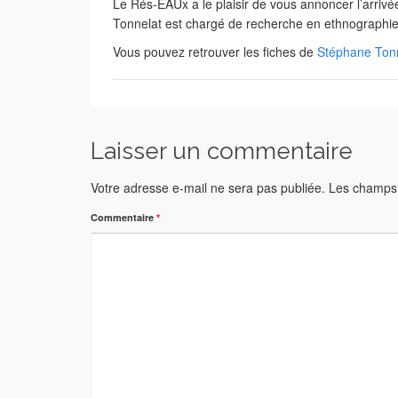
Le Rés-EAUx a le plaisir de vous annoncer l’arri
Tonnelat est chargé de recherche en ethnographie 
Vous pouvez retrouver les fiches de
Stéphane Ton
Laisser un commentaire
Votre adresse e-mail ne sera pas publiée.
Les champs 
Commentaire
*