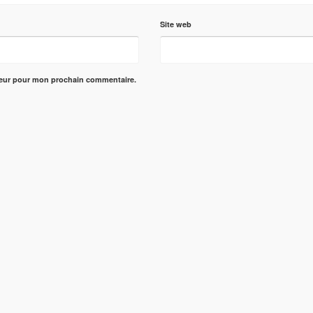
Site web
teur pour mon prochain commentaire.