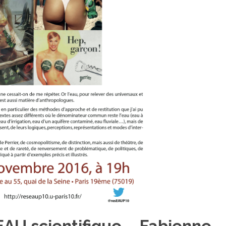
AU scientifique – Fabienne