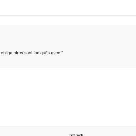
obligatoires sont indiqués avec
*
Site web