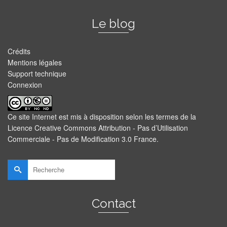
Le blog
Crédits
Mentions légales
Support technique
Connexion
Ce site Internet est mis à disposition selon les termes de la
Licence Creative Commons Attribution - Pas d’Utilisation
Commerciale - Pas de Modification 3.0 France
.
Rechercher :
Contact