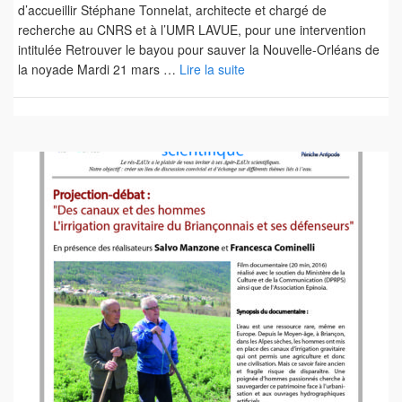
d’accueillir Stéphane Tonnelat, architecte et chargé de
recherche au CNRS et à l’UMR LAVUE, pour une intervention
intitulée Retrouver le bayou pour sauver la Nouvelle-Orléans de
la noyade Mardi 21 mars …
Lire la suite