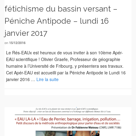
fétichisme du bassin versant –
Péniche Antipode – lundi 16
janvier 2017
on
15/12/2016
Le Rés-EAUx est heureux de vous inviter à son 10ème Apér-
EAU scientifique ! Olivier Graefe, Professeur de géographie
humaine à l’Université de Fribourg, y présentera ses travaux.
Cet Apér-EAU est accueilli par la Péniche Antipode le Lundi 16
janvier 2016 …
Lire la suite