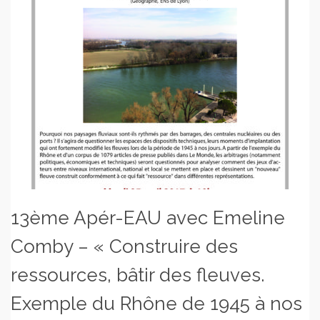
13ème Apér-EAU avec Emeline
Comby – « Construire des
ressources, bâtir des fleuves.
Exemple du Rhône de 1945 à nos