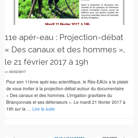
11e apér-eau : Projection-débat
« Des canaux et des hommes »,
le 21 février 2017 à 19h
on
05/02/2017
Pour son 11ème apér-eau scientifique, le Rés-EAUx a le plaisir
de vous inviter à la projection-débat autour du documentaire
« Des canaux et des hommes. L’irrigation gravitaire du
Briançonnais et ses défenseurs ». Le mardi 21 février 2017 à
19h sur la …
Lire la suite