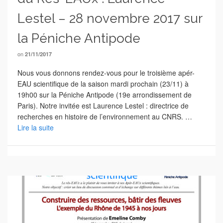
Lestel – 28 novembre 2017 sur
la Péniche Antipode
on
21/11/2017
Nous vous donnons rendez-vous pour le troisième apér-
EAU scientifique de la saison mardi prochain (23/11) à
19h00 sur la Péniche Antipode (19e arrondissement de
Paris). Notre invitée est Laurence Lestel : directrice de
recherches en histoire de l’environnement au CNRS. …
Lire la suite