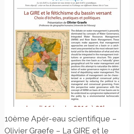
10ème Apér-eau scientifique –
Olivier Graefe – La GIRE et le