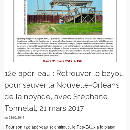
12e apér-eau : Retrouver le bayou
pour sauver la Nouvelle-Orléans
de la noyade, avec Stéphane
Tonnelat, 21 mars 2017
on
25/02/2017
Pour son 12e apér-eau scientifique, le Rés-EAUx a le plaisir