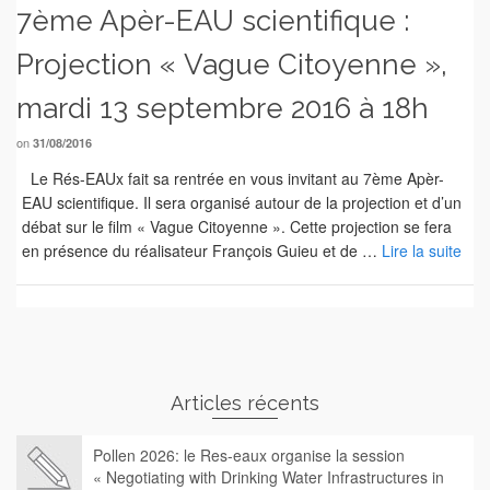
7ème Apèr-EAU scientifique :
Projection « Vague Citoyenne »,
mardi 13 septembre 2016 à 18h
on
31/08/2016
Le Rés-EAUx fait sa rentrée en vous invitant au 7ème Apèr-
EAU scientifique. Il sera organisé autour de la projection et d’un
débat sur le film « Vague Citoyenne ». Cette projection se fera
en présence du réalisateur François Guieu et de …
Lire la suite
Articles récents
Pollen 2026: le Res-eaux organise la session
« Negotiating with Drinking Water Infrastructures in