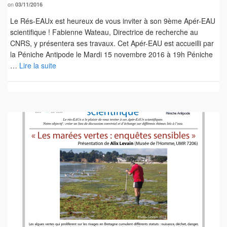
on
03/11/2016
Le Rés-EAUx est heureux de vous inviter à son 9ème Apér-EAU
scientifique ! Fabienne Wateau, Directrice de recherche au
CNRS, y présentera ses travaux. Cet Apér-EAU est accueilli par
la Péniche Antipode le Mardi 15 novembre 2016 à 19h Péniche
…
Lire la suite