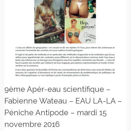
9ème Apér-eau scientifique –
Fabienne Wateau – EAU LA-LA –
Péniche Antipode – mardi 15
novembre 2016