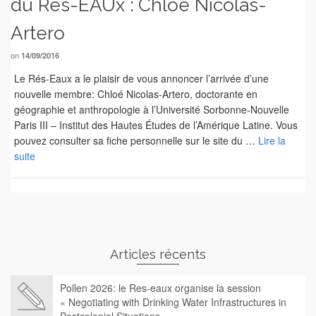
du Rés-EAUx : Chloé Nicolas-
Artero
on
14/09/2016
Le Rés-Eaux a le plaisir de vous annoncer l’arrivée d’une
nouvelle membre: Chloé Nicolas-Artero, doctorante en
géographie et anthropologie à l’Université Sorbonne-Nouvelle
Paris III – Institut des Hautes Études de l’Amérique Latine. Vous
pouvez consulter sa fiche personnelle sur le site du …
Lire la
suite
Articles récents
Pollen 2026: le Res-eaux organise la session
« Negotiating with Drinking Water Infrastructures in