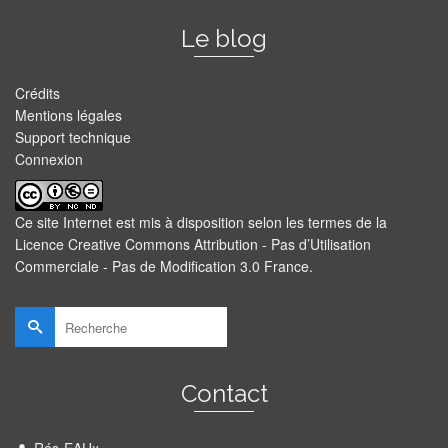
Le blog
Crédits
Mentions légales
Support technique
Connexion
Ce site Internet est mis à disposition selon les termes de la
Licence Creative Commons Attribution - Pas d’Utilisation
Commerciale - Pas de Modification 3.0 France
.
Rechercher :
Contact