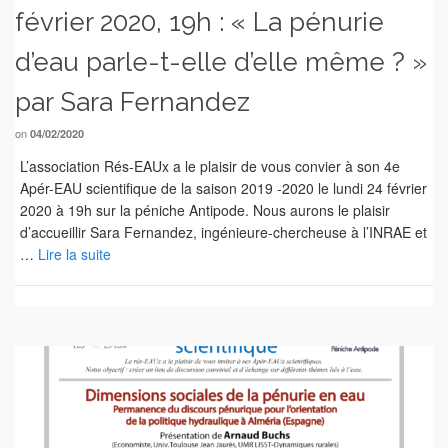
février 2020, 19h : « La pénurie
d’eau parle-t-elle d’elle même ? »
par Sara Fernandez
on
04/02/2020
L’association Rés-EAUx a le plaisir de vous convier à son 4e
Apér-EAU scientifique de la saison 2019 -2020 le lundi 24 février
2020 à 19h sur la péniche Antipode. Nous aurons le plaisir
d’accueillir Sara Fernandez, ingénieure-chercheuse à l’INRAE et
…
Lire la suite