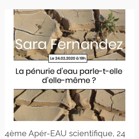
4ème Apér-EAU scientifique, 24