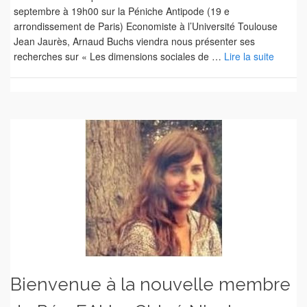
septembre à 19h00 sur la Péniche Antipode (19 e
arrondissement de Paris) Economiste à l’Université Toulouse
Jean Jaurès, Arnaud Buchs viendra nous présenter ses
recherches sur « Les dimensions sociales de …
Lire la suite
Bienvenue à la nouvelle membre