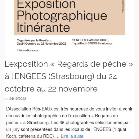
L’exposition « Regards de pêche »
à l’ENGEES (Strasbourg) du 24
octobre au 22 novembre
on
24/10/2022
L’Association Rés-EAUx est très heureuse de vous inviter à venir
découvrir les photographies de l‘exposition « Regards de
pêche » à Strasbourg. Les 36 photographies sélectionnées par
un jury sont présentées dans les locaux de l‘ENGEES (1 quai
Koch, caféteria du RDC) …
Lire la suite