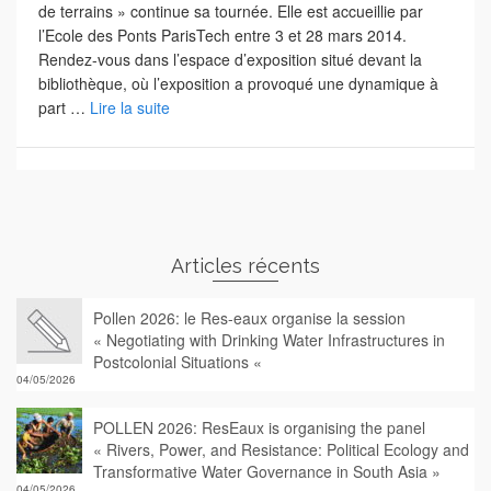
de terrains » continue sa tournée. Elle est accueillie par
l’Ecole des Ponts ParisTech entre 3 et 28 mars 2014.
Rendez-vous dans l’espace d’exposition situé devant la
bibliothèque, où l’exposition a provoqué une dynamique à
part …
Lire la suite
Articles récents
Pollen 2026: le Res-eaux organise la session
« Negotiating with Drinking Water Infrastructures in
Postcolonial Situations «
04/05/2026
POLLEN 2026: ResEaux is organising the panel
« Rivers, Power, and Resistance: Political Ecology and
Transformative Water Governance in South Asia »
04/05/2026