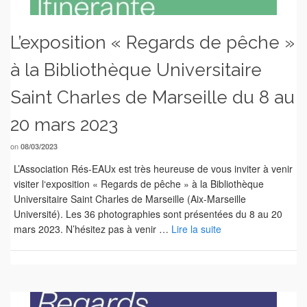
L’exposition « Regards de pêche »
à la Bibliothèque Universitaire
Saint Charles de Marseille du 8 au
20 mars 2023
on
08/03/2023
L’Association Rés-EAUx est très heureuse de vous inviter à venir
visiter l‘exposition « Regards de pêche » à la Bibliothèque
Universitaire Saint Charles de Marseille (Aix-Marseille
Université). Les 36 photographies sont présentées du 8 au 20
mars 2023. N’hésitez pas à venir …
Lire la suite