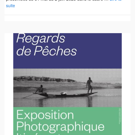
suite