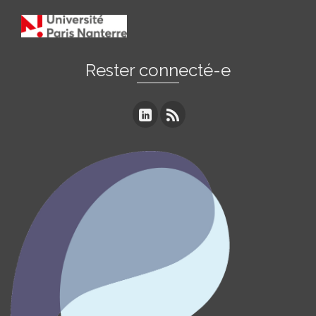
Rester connecté-e