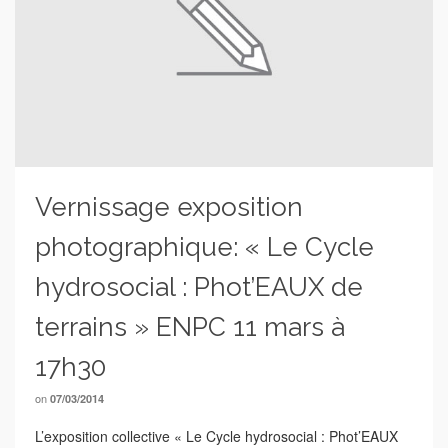
Vernissage exposition
photographique: « Le Cycle
hydrosocial : Phot’EAUX de
terrains » ENPC 11 mars à
17h30
on
07/03/2014
L’exposition collective « Le Cycle hydrosocial : Phot’EAUX