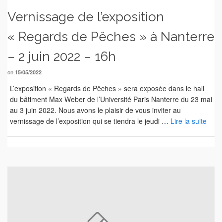
Vernissage de l’exposition
« Regards de Pêches » à Nanterre
– 2 juin 2022 – 16h
on
15/05/2022
L’exposition « Regards de Pêches » sera exposée dans le hall
du bâtiment Max Weber de l’Université Paris Nanterre du 23 mai
au 3 juin 2022. Nous avons le plaisir de vous inviter au
vernissage de l’exposition qui se tiendra le jeudi …
Lire la suite