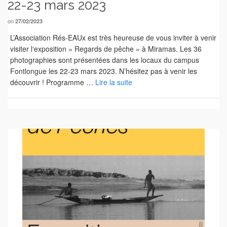
22-23 mars 2023
on
27/02/2023
L’Association Rés-EAUx est très heureuse de vous inviter à venir
visiter l‘exposition « Regards de pêche » à Miramas. Les 36
photographies sont présentées dans les locaux du campus
Fontlongue les 22-23 mars 2023. N’hésitez pas à venir les
découvrir ! Programme …
Lire la suite