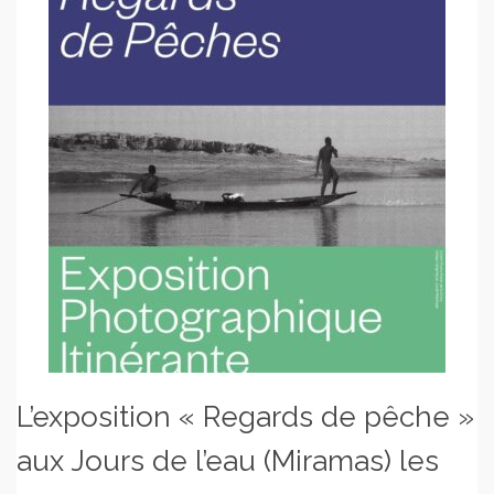
L’exposition « Regards de pêche »
aux Jours de l’eau (Miramas) les