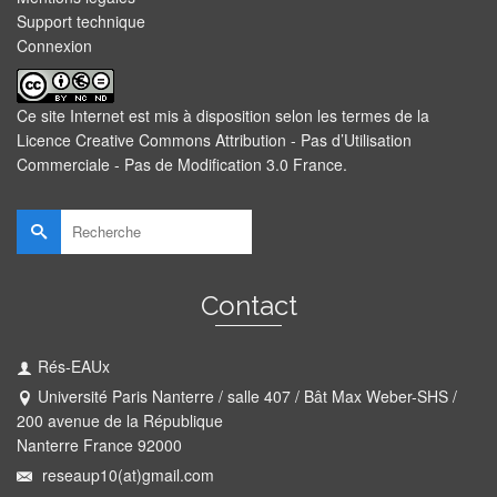
Support technique
Connexion
Ce site Internet est mis à disposition selon les termes de la
Licence Creative Commons Attribution - Pas d’Utilisation
Commerciale - Pas de Modification 3.0 France
.
Rechercher :
Contact
Rés-EAUx
Université Paris Nanterre / salle 407 / Bât Max Weber-SHS /
200 avenue de la République
Nanterre France 92000
reseaup10(at)gmail.com