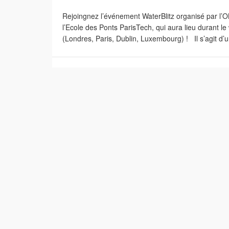
Rejoingnez l’événement WaterBlitz organisé par l
l’Ecole des Ponts ParisTech, qui aura lieu durant 
(Londres, Paris, Dublin, Luxembourg) ! Il s’agit d’