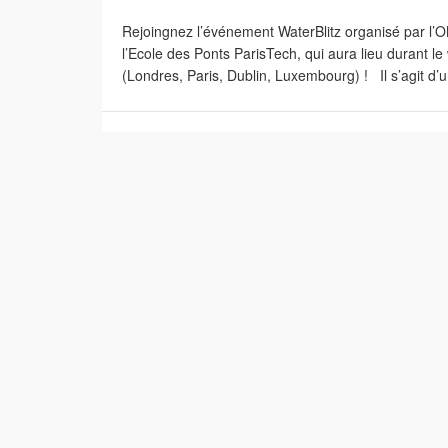
Rejoingnez l’événement WaterBlitz organisé par l
l’Ecole des Ponts ParisTech, qui aura lieu durant 
(Londres, Paris, Dublin, Luxembourg) ! Il s’agit d’