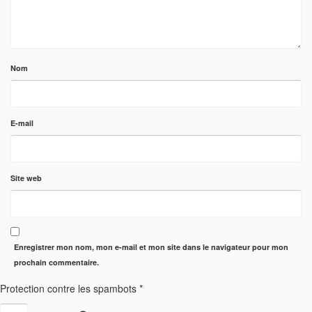
Nom
E-mail
Site web
Enregistrer mon nom, mon e-mail et mon site dans le navigateur pour mon
prochain commentaire.
Protection contre les spambots
*