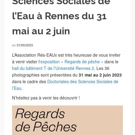
Sciences Sociales de
l’Eau à Rennes du 31
mai au 2 juin
on
31/05/2023
L’Association Rés-EAUx est très heureuse de vous inviter
à venir visiter l
‘exposition « Regards de pêche »
dans le
hall du bâtiment T de l’Université Rennes 2
. Les 36
photographies sont présentées du
31 mai au 2 juin 2023
dans le cadre des
Doctoriales des Sciences Sociales de
l’Eau
.
N’hésitez pas à venir les découvrir !