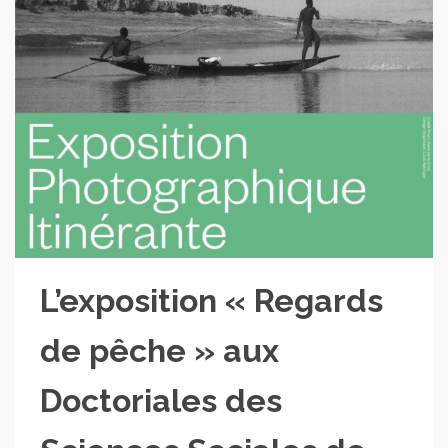
L’exposition « Regards
de pêche » aux
Doctoriales des