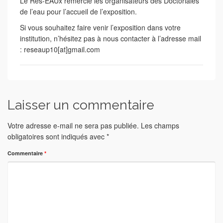
Le Rés-EAUx remercie les organisateurs des Doctoriales
de l’eau pour l’accueil de l’exposition.
Si vous souhaitez faire venir l’exposition dans votre
institution, n’hésitez pas à nous contacter à l’adresse mail
: reseaup10[at]gmail.com
Laisser un commentaire
Votre adresse e-mail ne sera pas publiée.
Les champs
obligatoires sont indiqués avec
*
Commentaire
*