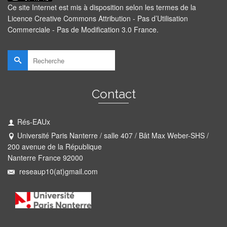
Ce site Internet est mis à disposition selon les termes de la
Licence Creative Commons Attribution - Pas d’Utilisation
Commerciale - Pas de Modification 3.0 France
.
Rechercher :
Contact
Rés-EAUx
Université Paris Nanterre / salle 407 / Bât Max Weber-SHS /
200 avenue de la République
Nanterre France 92000
reseaup10(at)gmail.com