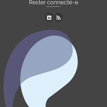
Rester connecté-e