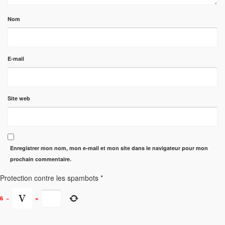
Nom
E-mail
Site web
Enregistrer mon nom, mon e-mail et mon site dans le navigateur pour mon
prochain commentaire.
Protection contre les spambots
*
6
−
=