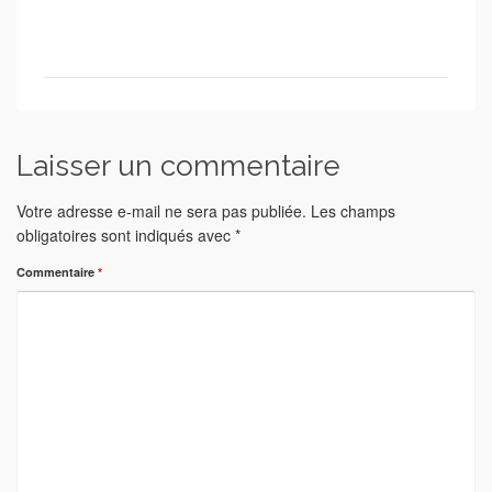
Laisser un commentaire
Votre adresse e-mail ne sera pas publiée.
Les champs
obligatoires sont indiqués avec
*
Commentaire
*