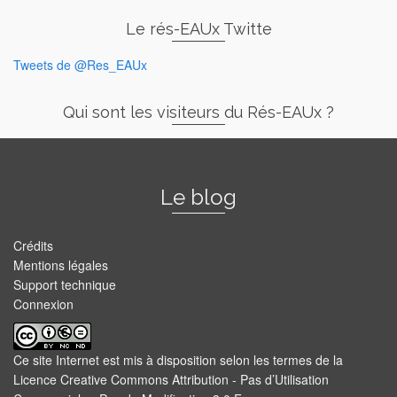
Le rés-EAUx Twitte
Tweets de @Res_EAUx
Qui sont les visiteurs du Rés-EAUx ?
Le blog
Crédits
Mentions légales
Support technique
Connexion
Ce site Internet est mis à disposition selon les termes de la
Licence Creative Commons Attribution - Pas d’Utilisation