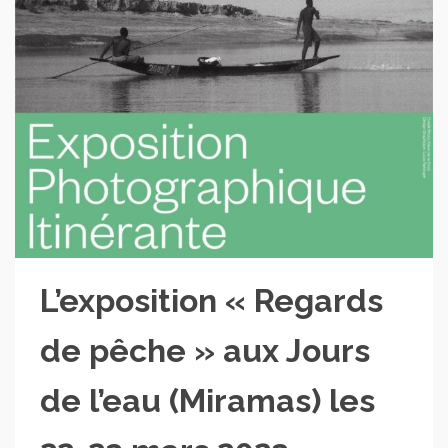
L’exposition « Regards
de pêche » aux Jours
de l’eau (Miramas) les