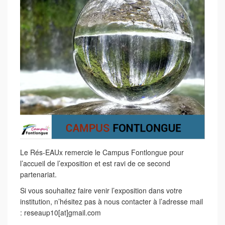
Le Rés-EAUx remercie le Campus Fontlongue pour
l’accueil de l’exposition et est ravi de ce second
partenariat.
Si vous souhaitez faire venir l’exposition dans votre
institution, n’hésitez pas à nous contacter à l’adresse mail
: reseaup10[at]gmail.com