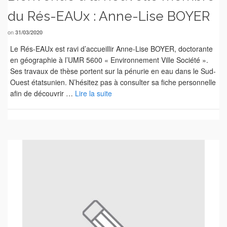
du Rés-EAUx : Anne-Lise BOYER
on
31/03/2020
Le Rés-EAUx est ravi d’accueillir Anne-Lise BOYER, doctorante
en géographie à l’UMR 5600 « Environnement Ville Société ».
Ses travaux de thèse portent sur la pénurie en eau dans le Sud-
Ouest étatsunien. N’hésitez pas à consulter sa fiche personnelle
afin de découvrir …
Lire la suite