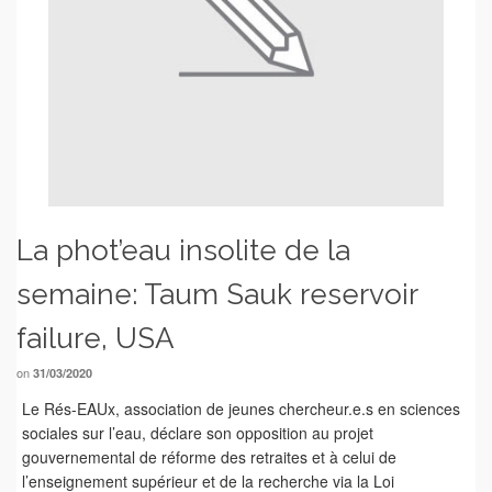
La phot’eau insolite de la
semaine: Taum Sauk reservoir
failure, USA
on
31/03/2020
Le Rés-EAUx, association de jeunes chercheur.e.s en sciences
sociales sur l’eau, déclare son opposition au projet
gouvernemental de réforme des retraites et à celui de
l’enseignement supérieur et de la recherche via la Loi