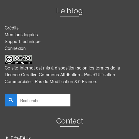
Le blog
Crédits
Mentions légales
Support technique
Connexion
Ce site Internet est mis à disposition selon les termes de la
Licence Creative Commons Attribution - Pas d’Utilisation
Commerciale - Pas de Modification 3.0 France
.
Rechercher :
Contact
Rés-EAUx