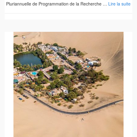
Pluriannuelle de Programmation de la Recherche …
Lire la suite