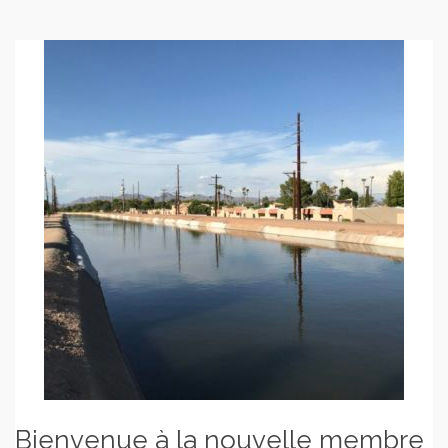
Bienvenue à la nouvelle membre