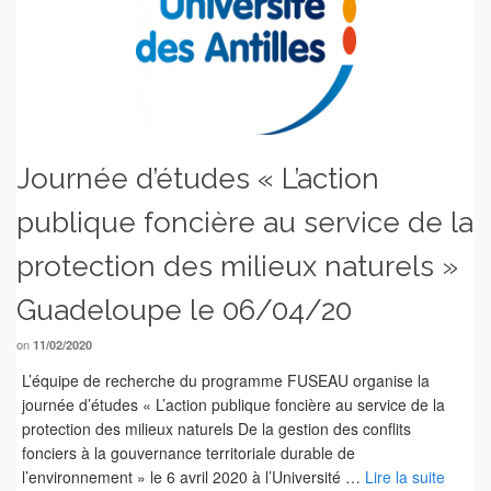
Journée d’études « L’action
publique foncière au service de la
protection des milieux naturels »
Guadeloupe le 06/04/20
on
11/02/2020
L’équipe de recherche du programme FUSEAU organise la
journée d’études « L’action publique foncière au service de la
protection des milieux naturels De la gestion des conflits
fonciers à la gouvernance territoriale durable de
l’environnement » le 6 avril 2020 à l’Université …
Lire la suite