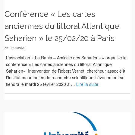
Conférence « Les cartes
anciennes du littoral Atlantique
Saharien » le 25/02/20 à Paris
on
11/02/2020
L’association « La Rahla – Amicale des Sahariens » organise la
conférence « Les cartes anciennes du littoral Atlantique
Saharien« Intervention de Robert Vernet, chercheur associé à
l’Institut mauritanien de recherche scientifique L’événement se
tiendra le mardi 25 février 2020 à …
Lire la suite