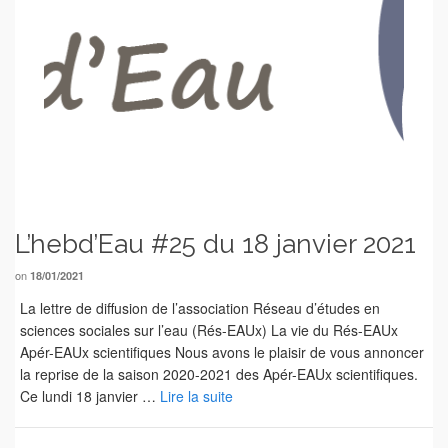
L’hebd’Eau #25 du 18 janvier 2021
on
18/01/2021
La lettre de diffusion de l’association Réseau d’études en
sciences sociales sur l’eau (Rés-EAUx) La vie du Rés-EAUx
Apér-EAUx scientifiques Nous avons le plaisir de vous annoncer
la reprise de la saison 2020-2021 des Apér-EAUx scientifiques.
Ce lundi 18 janvier …
Lire la suite