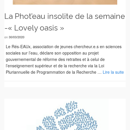
La Phot’eau insolite de la semaine
-« Lovely oasis »
on
30/03/2020
Le Rés-EAUx, association de jeunes chercheur.e.s en sciences
sociales sur l’eau, déclare son opposition au projet
gouvernemental de réforme des retraites et à celui de
l’enseignement supérieur et de la recherche via la Loi
Pluriannuelle de Programmation de la Recherche …
Lire la suite