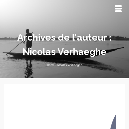
Archives de l'auteur :
Nicolas Verhaeghe
Home
/
Nicolas Verhaeghe