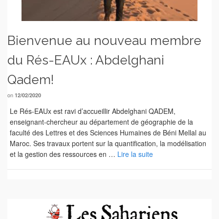
Bienvenue au nouveau membre
du Rés-EAUx : Abdelghani
Qadem!
on
12/02/2020
Le Rés-EAUx est ravi d’accueillir Abdelghani QADEM,
enseignant-chercheur au département de géographie de la
faculté des Lettres et des Sciences Humaines de Béni Mellal au
Maroc. Ses travaux portent sur la quantification, la modélisation
et la gestion des ressources en …
Lire la suite