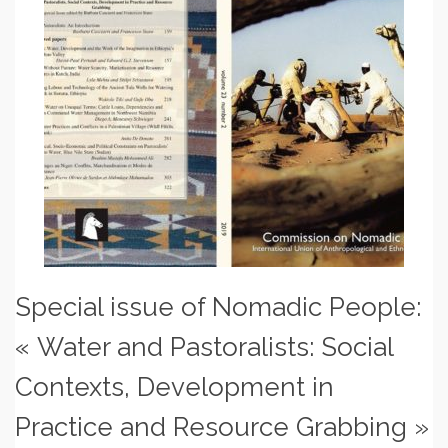
Special issue of Nomadic People:
« Water and Pastoralists: Social
Contexts, Development in
Practice and Resource Grabbing »