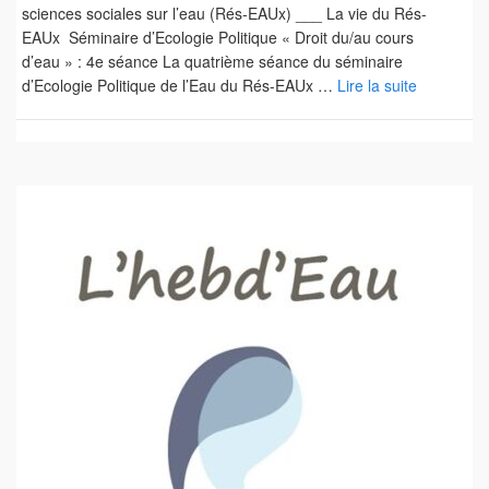
sciences sociales sur l’eau (Rés-EAUx) ___ La vie du Rés-
EAUx Séminaire d’Ecologie Politique « Droit du/au cours
d’eau » : 4e séance La quatrième séance du séminaire
d’Ecologie Politique de l’Eau du Rés-EAUx …
Lire la suite