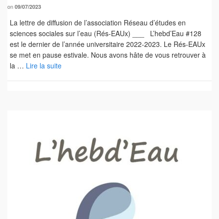
on
09/07/2023
La lettre de diffusion de l’association Réseau d’études en
sciences sociales sur l’eau (Rés-EAUx) ___ L’hebd’Eau #128
est le dernier de l’année universitaire 2022-2023. Le Rés-EAUx
se met en pause estivale. Nous avons hâte de vous retrouver à
la …
Lire la suite