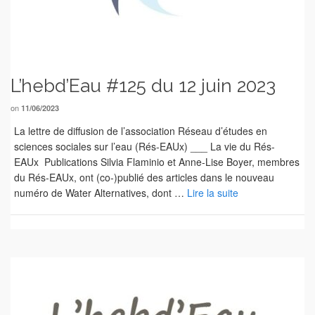
L’hebd’Eau #125 du 12 juin 2023
on
11/06/2023
La lettre de diffusion de l’association Réseau d’études en
sciences sociales sur l’eau (Rés-EAUx) ___ La vie du Rés-
EAUx Publications Silvia Flaminio et Anne-Lise Boyer, membres
du Rés-EAUx, ont (co-)publié des articles dans le nouveau
numéro de Water Alternatives, dont …
Lire la suite