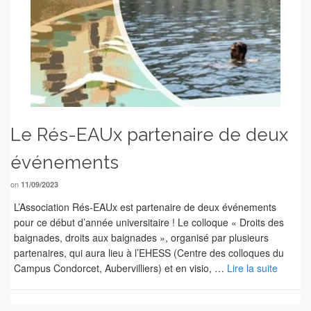
Le Rés-EAUx partenaire de deux
événements
on
11/09/2023
L’Association Rés-EAUx est partenaire de deux événements
pour ce début d’année universitaire ! Le colloque « Droits des
baignades, droits aux baignades », organisé par plusieurs
partenaires, qui aura lieu à l’EHESS (Centre des colloques du
Campus Condorcet, Aubervilliers) et en visio, …
Lire la suite