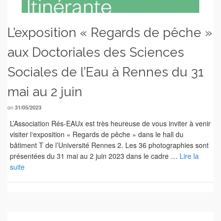
L’exposition « Regards de pêche »
aux Doctoriales des Sciences
Sociales de l’Eau à Rennes du 31
mai au 2 juin
on
31/05/2023
L’Association Rés-EAUx est très heureuse de vous inviter à venir
visiter l‘exposition « Regards de pêche » dans le hall du
bâtiment T de l’Université Rennes 2. Les 36 photographies sont
présentées du 31 mai au 2 juin 2023 dans le cadre …
Lire la
suite