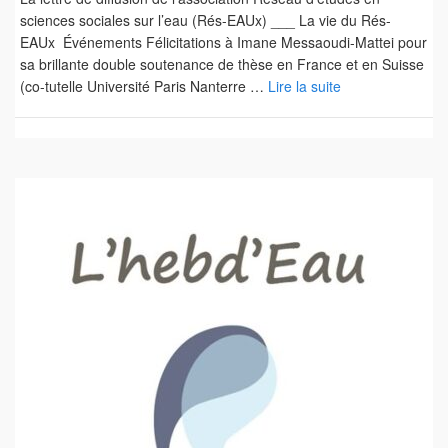
sciences sociales sur l’eau (Rés-EAUx) ___ La vie du Rés-
EAUx Événements Félicitations à Imane Messaoudi-Mattei pour
sa brillante double soutenance de thèse en France et en Suisse
(co-tutelle Université Paris Nanterre …
Lire la suite