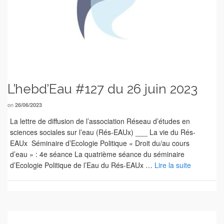
L’hebd’Eau #127 du 26 juin 2023
on
26/06/2023
La lettre de diffusion de l’association Réseau d’études en
sciences sociales sur l’eau (Rés-EAUx) ___ La vie du Rés-
EAUx Séminaire d’Ecologie Politique « Droit du/au cours
d’eau » : 4e séance La quatrième séance du séminaire
d’Ecologie Politique de l’Eau du Rés-EAUx …
Lire la suite