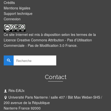
Crédits
Mentions légales
Support technique
Connexion
Ce site Internet est mis à disposition selon les termes de la
Licence Creative Commons Attribution - Pas d’Utilisation
Commerciale - Pas de Modification 3.0 France
.
Rechercher :
Contact
Rés-EAUx
Université Paris Nanterre / salle 407 / Bât Max Weber-SHS /
200 avenue de la République
Nanterre France 92000