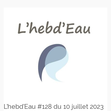
L’hebd’Eau #128 du 10 juillet 2023