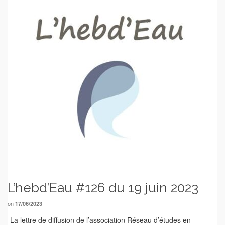
L’hebd’Eau #126 du 19 juin 2023
on
17/06/2023
La lettre de diffusion de l’association Réseau d’études en