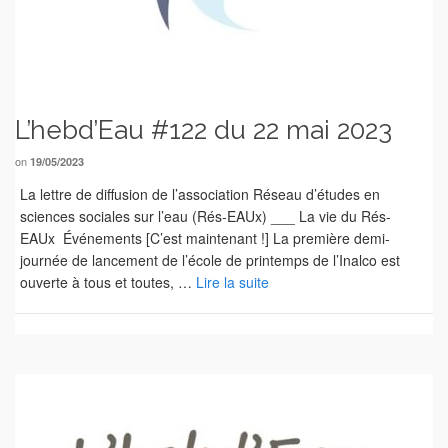
L’hebd’Eau #122 du 22 mai 2023
on
19/05/2023
La lettre de diffusion de l’association Réseau d’études en
sciences sociales sur l’eau (Rés-EAUx) ___ La vie du Rés-
EAUx Événements [C’est maintenant !] La première demi-
journée de lancement de l’école de printemps de l’Inalco est
ouverte à tous et toutes, …
Lire la suite