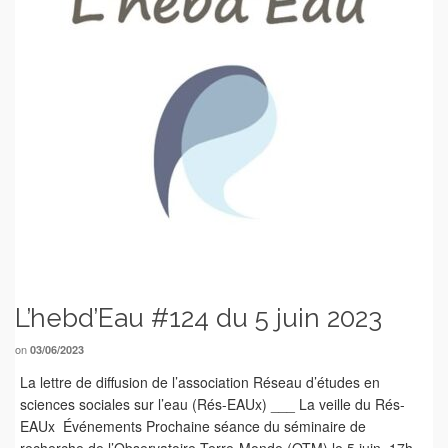
L’hebd’Eau #124 du 5 juin 2023
on
03/06/2023
La lettre de diffusion de l’association Réseau d’études en
sciences sociales sur l’eau (Rés-EAUx) ___ La veille du Rés-
EAUx Événements Prochaine séance du séminaire de