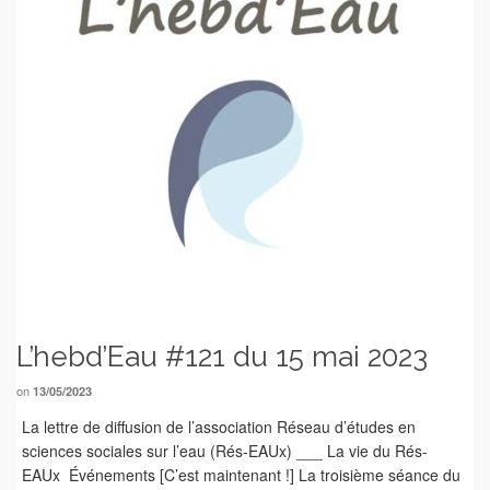
L’hebd’Eau #121 du 15 mai 2023
on
13/05/2023
La lettre de diffusion de l’association Réseau d’études en
sciences sociales sur l’eau (Rés-EAUx) ___ La vie du Rés-
EAUx Événements [C’est maintenant !] La troisième séance du