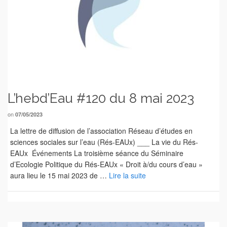
L’hebd’Eau #120 du 8 mai 2023
on
07/05/2023
La lettre de diffusion de l’association Réseau d’études en
sciences sociales sur l’eau (Rés-EAUx) ___ La vie du Rés-
EAUx Événements La troisième séance du Séminaire
d’Ecologie Politique du Rés-EAUx « Droit à/du cours d’eau »
aura lieu le 15 mai 2023 de …
Lire la suite