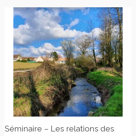
Séminaire – Les relations des