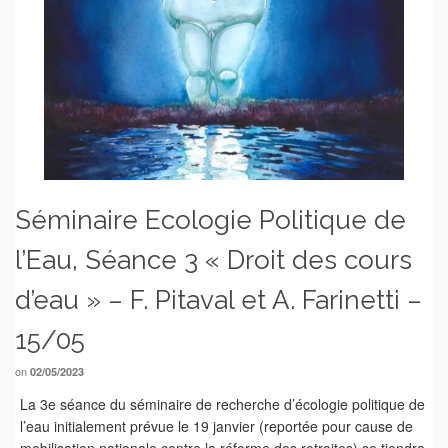
Séminaire Ecologie Politique de
l’Eau, Séance 3 « Droit des cours
d’eau » – F. Pitaval et A. Farinetti –
15/05
on
02/05/2023
La 3e séance du séminaire de recherche d’écologie politique de
l’eau initialement prévue le 19 janvier (reportée pour cause de