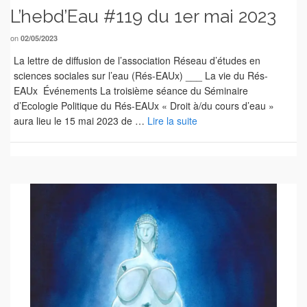
L’hebd’Eau #119 du 1er mai 2023
on
02/05/2023
La lettre de diffusion de l’association Réseau d’études en
sciences sociales sur l’eau (Rés-EAUx) ___ La vie du Rés-
EAUx Événements La troisième séance du Séminaire
d’Ecologie Politique du Rés-EAUx « Droit à/du cours d’eau »
aura lieu le 15 mai 2023 de …
Lire la suite