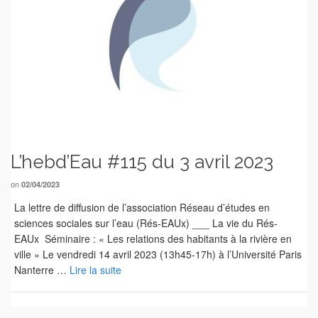
L’hebd’Eau #115 du 3 avril 2023
on
02/04/2023
La lettre de diffusion de l’association Réseau d’études en
sciences sociales sur l’eau (Rés-EAUx) ___ La vie du Rés-
EAUx Séminaire : « Les relations des habitants à la rivière en
ville » Le vendredi 14 avril 2023 (13h45-17h) à l’Université Paris
Nanterre …
Lire la suite