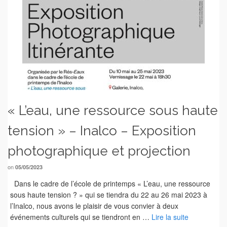
« L’eau, une ressource sous haute
tension » – Inalco – Exposition
photographique et projection
on
05/05/2023
Dans le cadre de l’école de printemps « L’eau, une ressource
sous haute tension ? » qui se tiendra du 22 au 26 mai 2023 à
l’Inalco, nous avons le plaisir de vous convier à deux
événements culturels qui se tiendront en …
Lire la suite