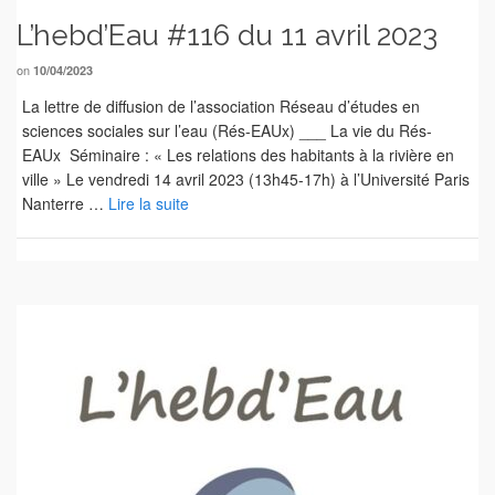
L’hebd’Eau #116 du 11 avril 2023
on
10/04/2023
La lettre de diffusion de l’association Réseau d’études en
sciences sociales sur l’eau (Rés-EAUx) ___ La vie du Rés-
EAUx Séminaire : « Les relations des habitants à la rivière en
ville » Le vendredi 14 avril 2023 (13h45-17h) à l’Université Paris
Nanterre …
Lire la suite