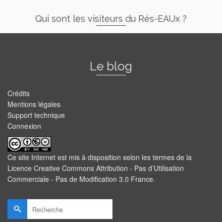
Qui sont les visiteurs du Rés-EAUx ?
Le blog
Crédits
Mentions légales
Support technique
Connexion
Ce site Internet est mis à disposition selon les termes de la
Licence Creative Commons Attribution - Pas d’Utilisation
Commerciale - Pas de Modification 3.0 France
.
Rechercher :