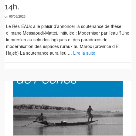
14h.
on
05/05/2023
Le Rés-EAUx a le plaisir d’annoncer la soutenance de thèse
d’Imane Messaoudi-Mattei, intitulée : Moderniser par l’eau ?Une
immersion au sein des logiques et des paradoxes de
modernisation des espaces ruraux au Maroc (province d’El
Hajeb) La soutenance aura lieu …
Lire la suite