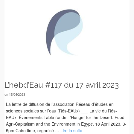
L’hebd’Eau #117 du 17 avril 2023
on
15/04/2023
La lettre de diffusion de l’association Réseau d’études en
sciences sociales sur l’eau (Rés-EAUx) ___ La vie du Rés-
EAUx Événements Table ronde: ‘Hunger for the Desert: Food,
Agri-Capitalism and the Environment in Egypt‘, 18 April 2023, 3-
5pm Cairo time, organisé …
Lire la suite