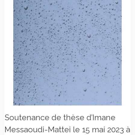
Soutenance de thèse d’Imane
Messaoudi-Mattei le 15 mai 2023 à