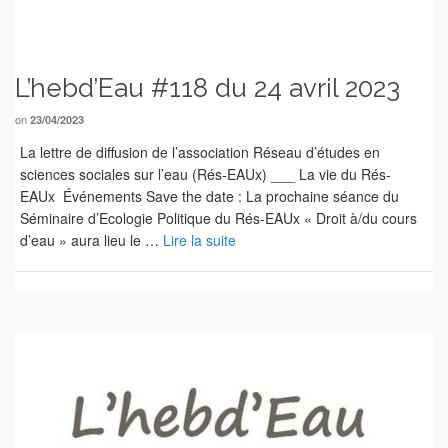
L’hebd’Eau #118 du 24 avril 2023
on
23/04/2023
La lettre de diffusion de l’association Réseau d’études en
sciences sociales sur l’eau (Rés-EAUx) ___ La vie du Rés-
EAUx Événements Save the date : La prochaine séance du
Séminaire d’Ecologie Politique du Rés-EAUx « Droit à/du cours
d’eau » aura lieu le …
Lire la suite