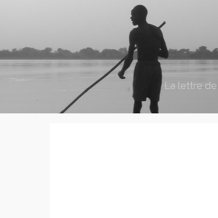
La lettre d