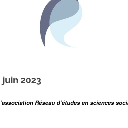
 juin 2023
 l’association Réseau d’études en sciences soc