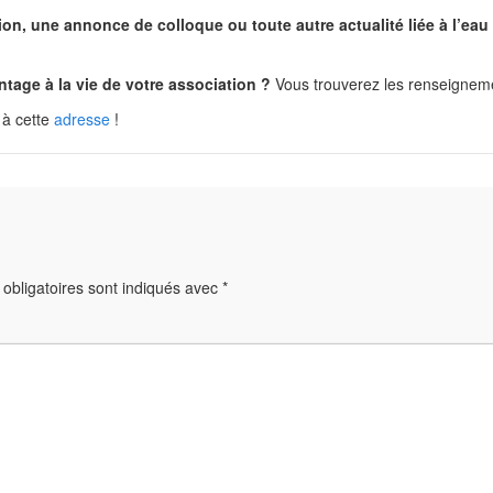
on, une annonce de colloque ou toute autre actualité liée à l’eau
tage à la vie de votre association ?
Vous trouverez les renseigneme
à cette
adresse
!
obligatoires sont indiqués avec
*