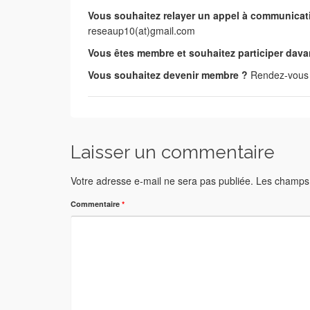
Vous souhaitez relayer un appel à communicati
reseaup10(at)gmail.com
Vous êtes membre et souhaitez participer davan
Vous souhaitez devenir membre ?
Rendez-vous 
Laisser un commentaire
Votre adresse e-mail ne sera pas publiée.
Les champs 
Commentaire
*