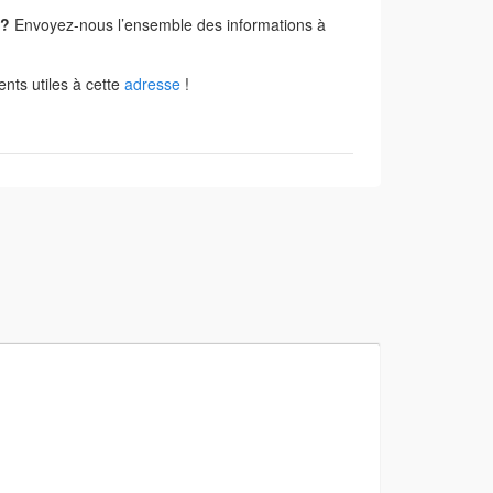
 ?
Envoyez-nous l’ensemble des informations à
nts utiles à cette
adresse
!