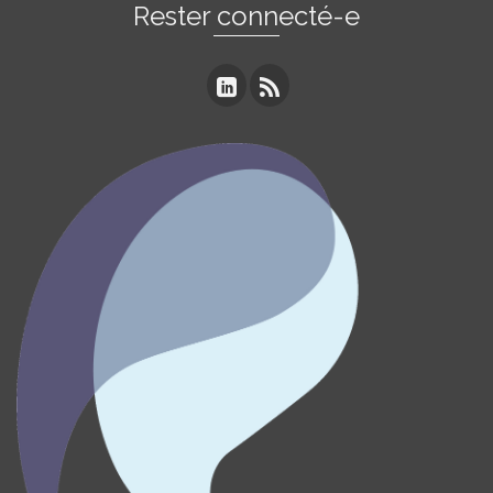
Rester connecté-e