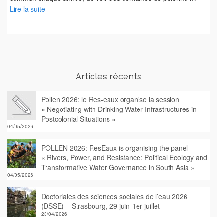
Lire la suite
Articles récents
Pollen 2026: le Res-eaux organise la session
« Negotiating with Drinking Water Infrastructures in
Postcolonial Situations «
04/05/2026
POLLEN 2026: ResEaux is organising the panel
« Rivers, Power, and Resistance: Political Ecology and
Transformative Water Governance in South Asia »
04/05/2026
Doctoriales des sciences sociales de l’eau 2026
(DSSE) – Strasbourg, 29 juin-1er juillet
23/04/2026