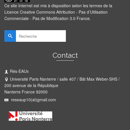
Ce site Internet est mis à disposition selon les termes de la
Licence Creative Commons Attribution - Pas d’Utilisation
Commerciale - Pas de Modification 3.0 France
.
Rechercher :
Contact
Rés-EAUx
Université Paris Nanterre / salle 407 / Bât Max Weber-SHS /
200 avenue de la République
Nanterre France 92000
reseaup10(at)gmail.com