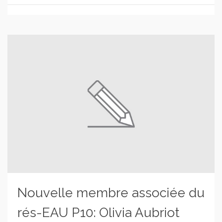
Nouvelle membre associée du
rés-EAU P10: Olivia Aubriot