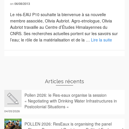
on
06/08/2013
Le rés-EAU P10 souhaite la bienvenue à sa nouvelle
membre associée, Olivia Aubriot. Agro-etnologue, Olivia
Aubriot travaille au Centre d’Études Himalayennes du
CNRS. Ses recherches actuelles portent sur les savoirs sur
l’eau; le rôle de la matérialisation et de la …
Lire la suite
Articles récents
Pollen 2026: le Res-eaux organise la session
« Negotiating with Drinking Water Infrastructures in
Postcolonial Situations «
04/05/2026
POLLEN 2026: ResEaux is organising the panel