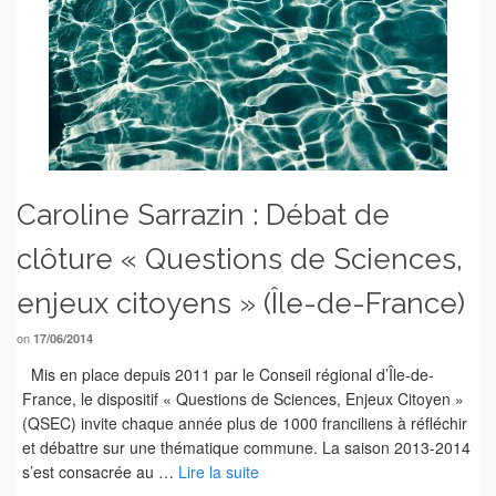
Caroline Sarrazin : Débat de
clôture « Questions de Sciences,
enjeux citoyens » (Île-de-France)
on
17/06/2014
Mis en place depuis 2011 par le Conseil régional d’Île-de-
France, le dispositif « Questions de Sciences, Enjeux Citoyen »
(QSEC) invite chaque année plus de 1000 franciliens à réfléchir
et débattre sur une thématique commune. La saison 2013-2014
s’est consacrée au …
Lire la suite