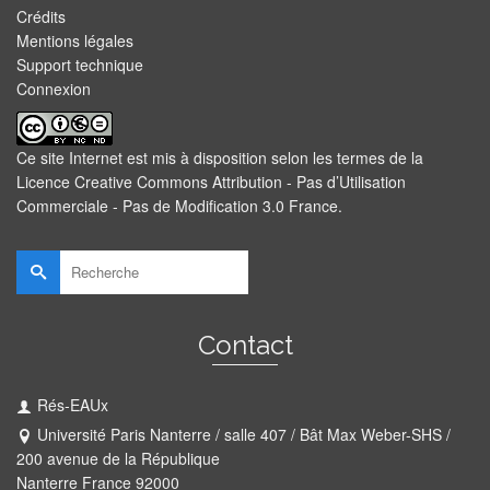
Crédits
Mentions légales
Support technique
Connexion
Ce site Internet est mis à disposition selon les termes de la
Licence Creative Commons Attribution - Pas d’Utilisation
Commerciale - Pas de Modification 3.0 France
.
Rechercher :
Contact
Rés-EAUx
Université Paris Nanterre / salle 407 / Bât Max Weber-SHS /
200 avenue de la République
Nanterre France 92000