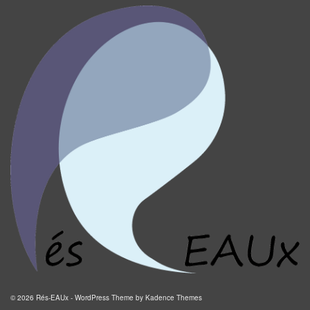
© 2026 Rés-EAUx - WordPress Theme by
Kadence Themes