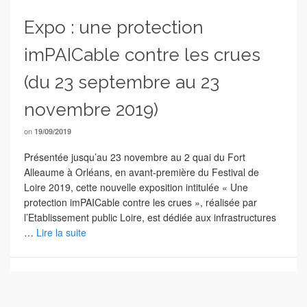
Expo : une protection
imPAICable contre les crues
(du 23 septembre au 23
novembre 2019)
on
19/09/2019
Présentée jusqu’au 23 novembre au 2 quai du Fort
Alleaume à Orléans, en avant-première du Festival de
Loire 2019, cette nouvelle exposition intitulée « Une
protection imPAICable contre les crues », réalisée par
l’Etablissement public Loire, est dédiée aux infrastructures
…
Lire la suite