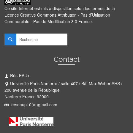
Ce site Internet est mis à disposition selon les termes de la
Licence Creative Commons Attribution - Pas d’Utilisation
Commerciale - Pas de Modification 3.0 France
.
Rechercher :
Contact
Rés-EAUx
Université Paris Nanterre / salle 407 / Bât Max Weber-SHS /
200 avenue de la République
Nanterre France 92000
reseaup10(at)gmail.com