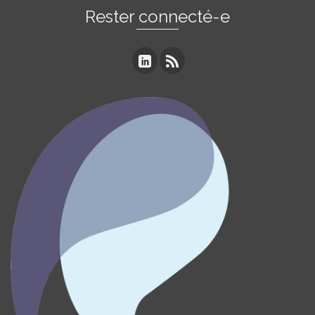
Rester connecté-e