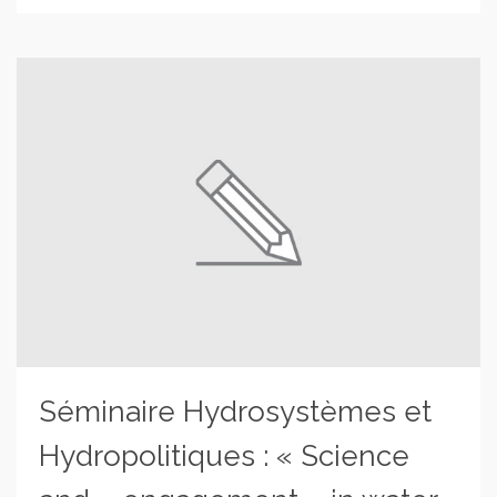
Séminaire Hydrosystèmes et
Hydropolitiques : « Science