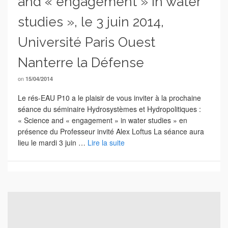
and « engagement » in water
studies », le 3 juin 2014,
Université Paris Ouest
Nanterre la Défense
on
15/04/2014
Le rés-EAU P10 a le plaisir de vous inviter à la prochaine
séance du séminaire Hydrosystèmes et Hydropolitiques :
« Science and « engagement » in water studies » en
présence du Professeur invité Alex Loftus La séance aura
lieu le mardi 3 juin …
Lire la suite