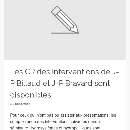
Les CR des interventions de J-
P Billaud et J-P Bravard sont
disponibles !
on
16/01/2013
Pour ceux qui n’ont pas pu assister aux présentations, les
compte-rendu des interventions suivantes dans le
séminaire Hydrosystèmes et hydropolitiques sont