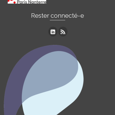
Rester connecté-e