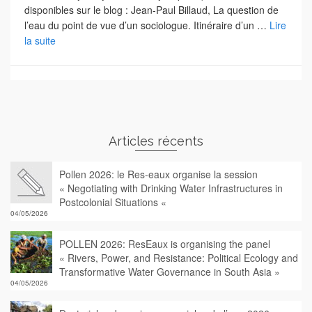
disponibles sur le blog : Jean-Paul Billaud, La question de
l’eau du point de vue d’un sociologue. Itinéraire d’un …
Lire
la suite
Articles récents
Pollen 2026: le Res-eaux organise la session
« Negotiating with Drinking Water Infrastructures in
Postcolonial Situations «
04/05/2026
POLLEN 2026: ResEaux is organising the panel
« Rivers, Power, and Resistance: Political Ecology and
Transformative Water Governance in South Asia »
04/05/2026