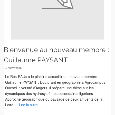
Bienvenue au nouveau membre :
Guillaume PAYSANT
on
09/07/2018
Le Rés-EAUx a le plaisir d’accueillir un nouveau membre :
Guillaume PAYSANT. Doctorant en géographie à Agrocampus
Ouest/Université d’Angers, il prépare une thèse sur les
dynamiques des hydrosystèmes secondaires ligériens –
Approche géographique du paysage de deux affluents de la
Loire …
Lire la suite