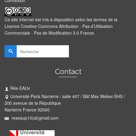
Connexion
Ce site Internet est mis à disposition selon les termes de la
Licence Creative Commons Attribution - Pas d’Utilisation
Commerciale - Pas de Modification 3.0 France
.
Rechercher :
Contact
Rés-EAUx
Université Paris Nanterre / salle 407 / Bât Max Weber-SHS /
200 avenue de la République
Nanterre France 92000
reseaup10(at)gmail.com