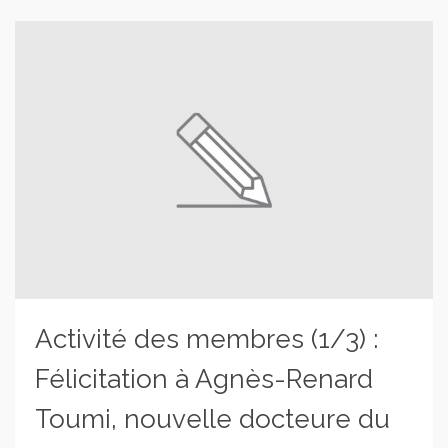
Activité des membres (1/3) :
Félicitation à Agnès-Renard
Toumi, nouvelle docteure du