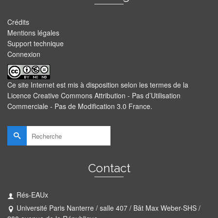
Crédits
Mentions légales
Support technique
Connexion
Ce site Internet est mis à disposition selon les termes de la
Licence Creative Commons Attribution - Pas d’Utilisation
Commerciale - Pas de Modification 3.0 France
.
Rechercher :
Contact
Rés-EAUx
Université Paris Nanterre / salle 407 / Bât Max Weber-SHS /