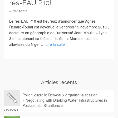
rés-EAU P10!
on
24/11/2013
Le rés-EAU P10 est heureux d’annoncer que Agnès
Renard-Toumi est devenue le vendredi 15 novembre 2013 ,
docteure en géographie de l’université Jean Moulin – Lyon
3 en soutenant sa thèse intitulée : « Mares et plaines
alluviales du Niger …
Lire la suite
Articles récents
Pollen 2026: le Res-eaux organise la session
« Negotiating with Drinking Water Infrastructures in
Postcolonial Situations «
04/05/2026