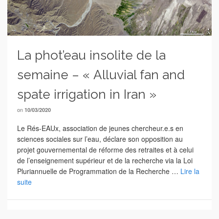
La phot’eau insolite de la
semaine – « Alluvial fan and
spate irrigation in Iran »
on
10/03/2020
Le Rés-EAUx, association de jeunes chercheur.e.s en
sciences sociales sur l’eau, déclare son opposition au
projet gouvernemental de réforme des retraites et à celui
de l’enseignement supérieur et de la recherche via la Loi
Pluriannuelle de Programmation de la Recherche …
Lire la
suite