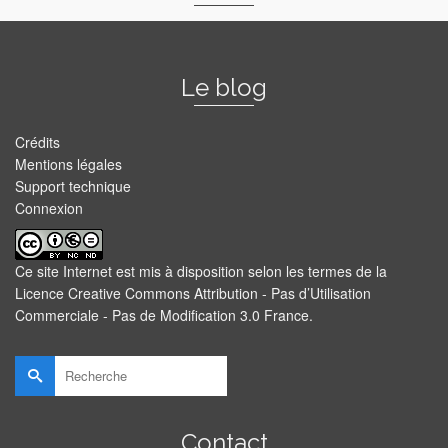
Le blog
Crédits
Mentions légales
Support technique
Connexion
Ce site Internet est mis à disposition selon les termes de la
Licence Creative Commons Attribution - Pas d’Utilisation
Commerciale - Pas de Modification 3.0 France
.
Rechercher :
Contact