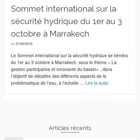
Sommet international sur la
sécurité hydrique du 1er au 3
octobre à Marrakech
on
27/09/2019
Le Sommet international sur la sécurité hydrique se tiendra
du 1er au 3 octobre à Marrakech, sous le thème « La
gestion participative et innovante du bassin« , dans
l’objectif de débattre des différents aspects de la
problématique de l’eau, à l’échelle …
Lire la suite
Articles récents