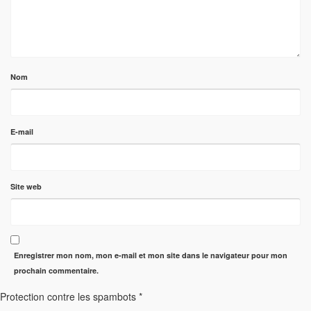
Nom
E-mail
Site web
Enregistrer mon nom, mon e-mail et mon site dans le navigateur pour mon
prochain commentaire.
Protection contre les spambots
*