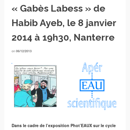
« Gabès Labess » de
Habib Ayeb, le 8 janvier
2014 à 19h30, Nanterre
on
06/12/2013
Dans le cadre de l’exposition Phot’EAUX sur le cycle