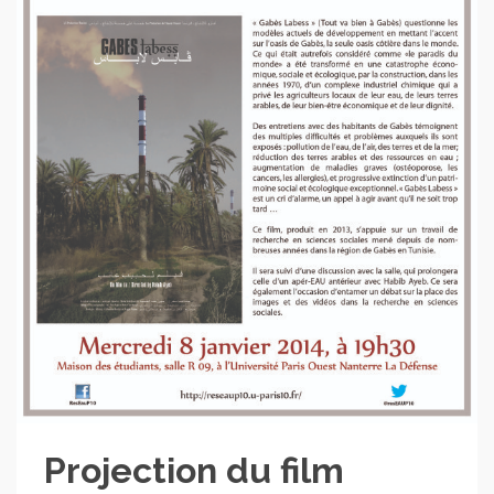
Projection du film