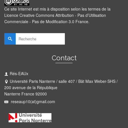
Ce site Internet est mis à disposition selon les termes de la
Licence Creative Commons Attribution - Pas d’Utilisation
Commerciale - Pas de Modification 3.0 France
.
Rechercher :
Contact
Rés-EAUx
Université Paris Nanterre / salle 407 / Bât Max Weber-SHS /
200 avenue de la République
Nanterre France 92000
reseaup10(at)gmail.com