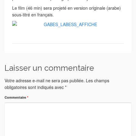
Le film (46 min) sera projeté en version originale (arabe)
sous-titré en français.
Laisser un commentaire
Votre adresse e-mail ne sera pas publiée.
Les champs
obligatoires sont indiqués avec
*
Commentaire
*