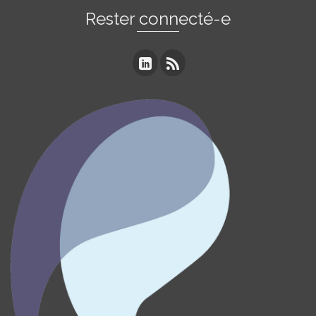
Rester connecté-e