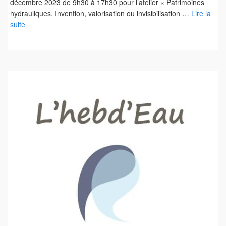
décembre 2023 de 9h30 à 17h30 pour l’atelier « Patrimoines
hydrauliques. Invention, valorisation ou invisibilisation …
Lire la
suite