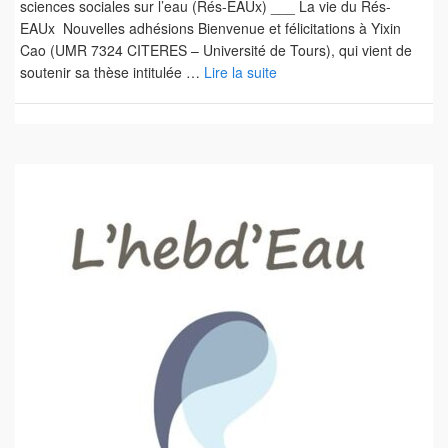
sciences sociales sur l’eau (Rés-EAUx) ___ La vie du Rés-
EAUx Nouvelles adhésions Bienvenue et félicitations à Yixin
Cao (UMR 7324 CITERES – Université de Tours), qui vient de
soutenir sa thèse intitulée …
Lire la suite