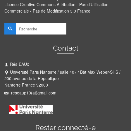
Licence Creative Commons Attribution - Pas d’Utilisation
Commerciale - Pas de Modification 3.0 France
.
Rechercher :
Contact
Rés-EAUx
Université Paris Nanterre / salle 407 / Bât Max Weber-SHS /
200 avenue de la République
Nanterre France 92000
reseaup10(at)gmail.com
Rester connecté-e