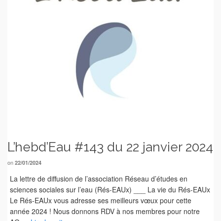
L’hebd’Eau #143 du 22 janvier 2024
on
22/01/2024
La lettre de diffusion de l’association Réseau d’études en
sciences sociales sur l’eau (Rés-EAUx) ___ La vie du Rés-EAUx
Le Rés-EAUx vous adresse ses meilleurs vœux pour cette
année 2024 ! Nous donnons RDV à nos membres pour notre