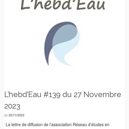
L’hebd’Eau #139 du 27 Novembre
2023
on
25/11/2023
La lettre de diffusion de l’association Réseau d’études en