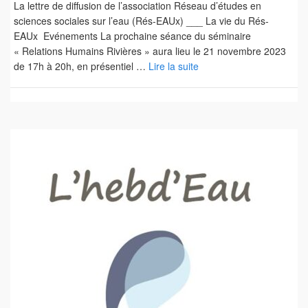
La lettre de diffusion de l’association Réseau d’études en
sciences sociales sur l’eau (Rés-EAUx) ___ La vie du Rés-
EAUx Evénements La prochaine séance du séminaire
« Relations Humains Rivières » aura lieu le 21 novembre 2023
de 17h à 20h, en présentiel …
Lire la suite