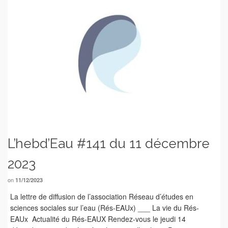
L’hebd’Eau #141 du 11 décembre
2023
on
11/12/2023
La lettre de diffusion de l’association Réseau d’études en
sciences sociales sur l’eau (Rés-EAUx) ___ La vie du Rés-
EAUx Actualité du Rés-EAUX Rendez-vous le jeudi 14