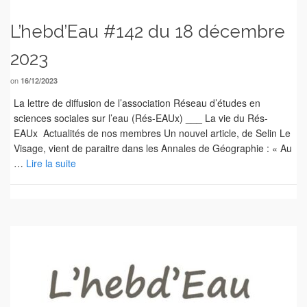
L’hebd’Eau #142 du 18 décembre
2023
on
16/12/2023
La lettre de diffusion de l’association Réseau d’études en
sciences sociales sur l’eau (Rés-EAUx) ___ La vie du Rés-
EAUx Actualités de nos membres Un nouvel article, de Selin Le
Visage, vient de paraitre dans les Annales de Géographie : « Au
…
Lire la suite