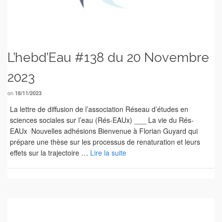
L’hebd’Eau #138 du 20 Novembre
2023
on
18/11/2023
La lettre de diffusion de l’association Réseau d’études en
sciences sociales sur l’eau (Rés-EAUx) ___ La vie du Rés-
EAUx Nouvelles adhésions Bienvenue à Florian Guyard qui
prépare une thèse sur les processus de renaturation et leurs
effets sur la trajectoire …
Lire la suite