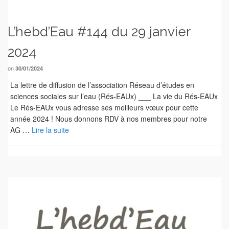
L’hebd’Eau #144 du 29 janvier
2024
on
30/01/2024
La lettre de diffusion de l’association Réseau d’études en
sciences sociales sur l’eau (Rés-EAUx) ___ La vie du Rés-EAUx
Le Rés-EAUx vous adresse ses meilleurs vœux pour cette
année 2024 ! Nous donnons RDV à nos membres pour notre
AG …
Lire la suite