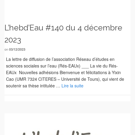
L’hebd’Eau #140 du 4 décembre
2023
on
03/12/2023
La lettre de diffusion de l’association Réseau d’études en
sciences sociales sur l’eau (Rés-EAUx) ___ La vie du Rés-
EAUx Nouvelles adhésions Bienvenue et félicitations à Yixin
Cao (UMR 7324 CITERES – Université de Tours), qui vient de
soutenir sa thèse intitulée …
Lire la suite