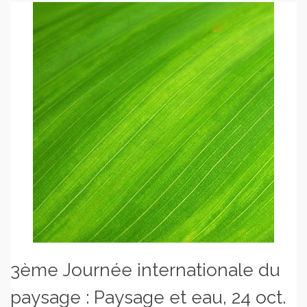
3ème Journée internationale du
paysage : Paysage et eau, 24 oct.