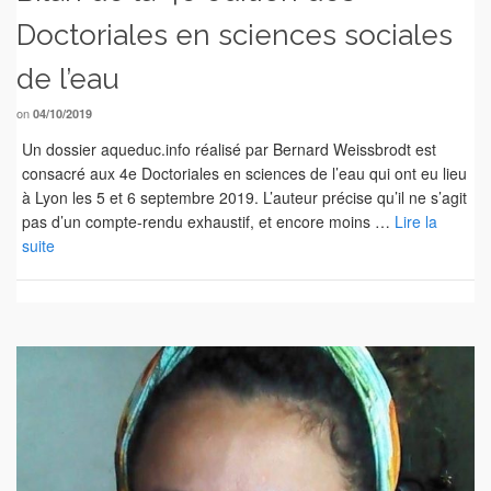
Doctoriales en sciences sociales
de l’eau
on
04/10/2019
Un dossier aqueduc.info réalisé par Bernard Weissbrodt est
consacré aux 4e Doctoriales en sciences de l’eau qui ont eu lieu
à Lyon les 5 et 6 septembre 2019. L’auteur précise qu’il ne s’agit
pas d’un compte-rendu exhaustif, et encore moins …
Lire la
suite