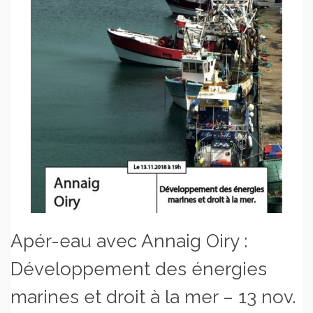
Apér-eau avec Annaig Oiry :
Développement des énergies
marines et droit à la mer – 13 nov.