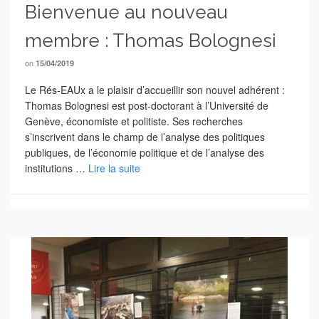
Bienvenue au nouveau
membre : Thomas Bolognesi
on
15/04/2019
Le Rés-EAUx a le plaisir d’accueillir son nouvel adhérent :
Thomas Bolognesi est post-doctorant à l’Université de
Genève, économiste et politiste. Ses recherches
s’inscrivent dans le champ de l’analyse des politiques
publiques, de l’économie politique et de l’analyse des
institutions …
Lire la suite