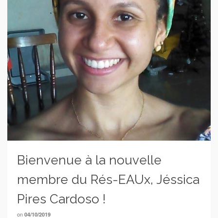
Bienvenue à la nouvelle
membre du Rés-EAUx, Jéssica
Pires Cardoso !
on
04/10/2019