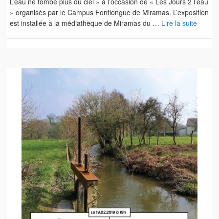
L’eau ne tombe plus du ciel » à l’occasion de « Les Jours 2 l’eau
» organisés par le Campus Fontlongue de Miramas. L’exposition
est installée à la médiathèque de Miramas du …
Lire la suite