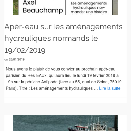
Apér-eau sur les aménagements
hydrauliques normands le
19/02/2019
on
28/01/2019
Nous avons le plaisir de vous convier au prochain apér-eau
parisien du Rés-EAUx, qui aura lieu le lundi 19 février 2019 à
19h sur la péniche Antipode (face au 55, quai de Seine, 75019
Paris). Titre : Les aménagements hydrauliques …
Lire la suite