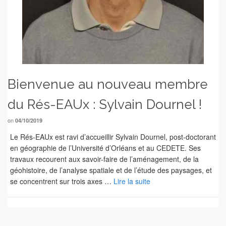
Bienvenue au nouveau membre
du Rés-EAUx : Sylvain Dournel !
on
04/10/2019
Le Rés-EAUx est ravi d’accueillir Sylvain Dournel, post-doctorant
en géographie de l’Université d’Orléans et au CEDETE. Ses
travaux recourent aux savoir-faire de l’aménagement, de la
géohistoire, de l’analyse spatiale et de l’étude des paysages, et
se concentrent sur trois axes …
Lire la suite