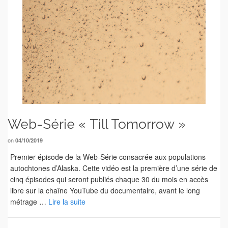
Web-Série « Till Tomorrow »
on
04/10/2019
Premier épisode de la Web-Série consacrée aux populations
autochtones d’Alaska. Cette vidéo est la première d’une série de
cinq épisodes qui seront publiés chaque 30 du mois en accès
libre sur la chaîne YouTube du documentaire, avant le long
métrage …
Lire la suite