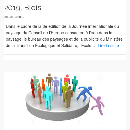
2019, Blois
on
03/10/2019
Dans le cadre de la 3e édition de la Journée internationale du
paysage du Conseil de l’Europe consacrée à l’eau dans le
paysage, le bureau des paysages et de la publicité du Ministère
de la Transition Écologique et Solidaire, l’École …
Lire la suite