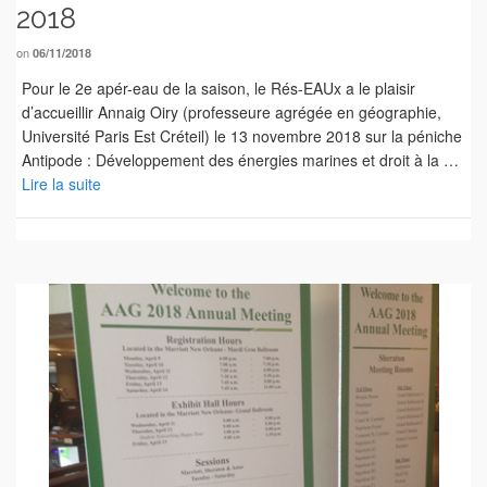
2018
on
06/11/2018
Pour le 2e apér-eau de la saison, le Rés-EAUx a le plaisir
d’accueillir Annaig Oiry (professeure agrégée en géographie,
Université Paris Est Créteil) le 13 novembre 2018 sur la péniche
Antipode : Développement des énergies marines et droit à la …
Lire la suite