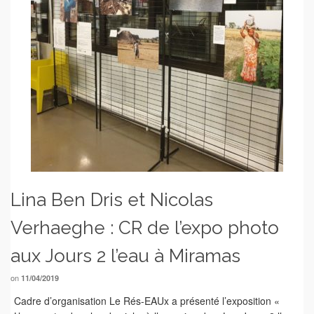
Lina Ben Dris et Nicolas
Verhaeghe : CR de l’expo photo
aux Jours 2 l’eau à Miramas
on
11/04/2019
Cadre d’organisation Le Rés-EAUx a présenté l’exposition «