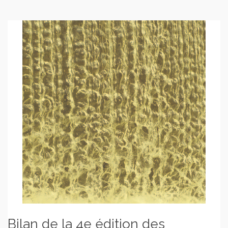
Bilan de la 4e édition des