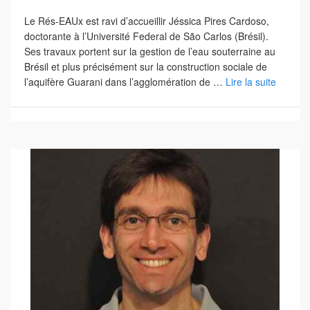
Le Rés-EAUx est ravi d’accueillir Jéssica Pires Cardoso,
doctorante à l’Université Federal de São Carlos (Brésil).
Ses travaux portent sur la gestion de l’eau souterraine au
Brésil et plus précisément sur la construction sociale de
l’aquifère Guarani dans l’agglomération de …
Lire la suite