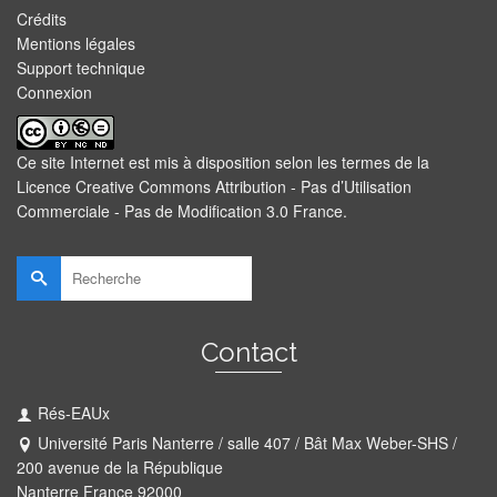
Crédits
Mentions légales
Support technique
Connexion
Ce site Internet est mis à disposition selon les termes de la
Licence Creative Commons Attribution - Pas d’Utilisation
Commerciale - Pas de Modification 3.0 France
.
Rechercher :
Contact
Rés-EAUx
Université Paris Nanterre / salle 407 / Bât Max Weber-SHS /
200 avenue de la République
Nanterre France 92000