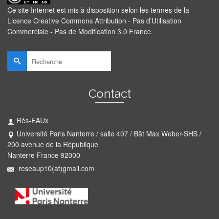
Ce site Internet est mis à disposition selon les termes de la
Licence Creative Commons Attribution - Pas d’Utilisation
Commerciale - Pas de Modification 3.0 France
.
Rechercher :
Contact
Rés-EAUx
Université Paris Nanterre / salle 407 / Bât Max Weber-SHS /
200 avenue de la République
Nanterre France 92000
reseaup10(at)gmail.com