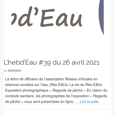
L’hebd’Eau #39 du 26 avril 2021
on
26/04/2021
La lettre de diffusion de l’association Réseau d’études en
sciences sociales sur l’eau (Rés-EAUx) La vie du Rés-EAUx
Exposition photographique « Regards de pêche » En raison du
contexte sanitaire, les photographies de l’exposition « Regards
de pêche » vous sont présentées en ligne, …
Lire la suite