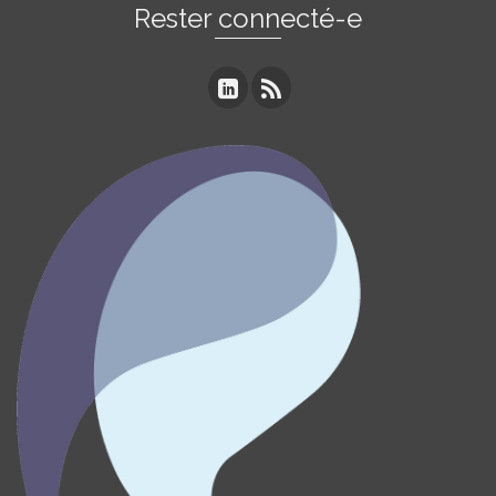
Rester connecté-e