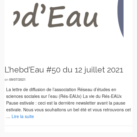
L’hebd’Eau #50 du 12 juillet 2021
on
09/07/2021
La lettre de diffusion de l’association Réseau d’études en
sciences sociales sur l’eau (Rés-EAUx) La vie du Rés-EAUx
Pause estivale : ceci est la dernière newsletter avant la pause
estivale. Nous vous souhaitons un bel été et vous retrouvons cet
…
Lire la suite