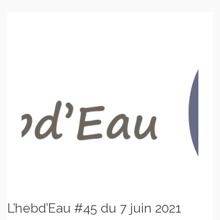
L’hebd’Eau #45 du 7 juin 2021