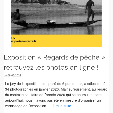
Exposition « Regards de pêche »:
retrouvez les photos en ligne !
on
08/03/2021
Le jury de l’exposition, composé de 6 personnes, a sélectionné
34 photographies en janvier 2020. Malheureusement, au regard
du contexte sanitaire de l’année 2020 qui se poursuit encore
aujourd’hui, nous n’avons pas été en mesure d’organiser un
vernissage de l’exposition. …
Lire la suite