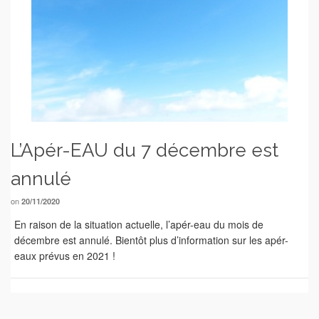
L’Apér-EAU du 7 décembre est
annulé
on
20/11/2020
En raison de la situation actuelle, l’apér-eau du mois de
décembre est annulé. Bientôt plus d’information sur les apér-
eaux prévus en 2021 !