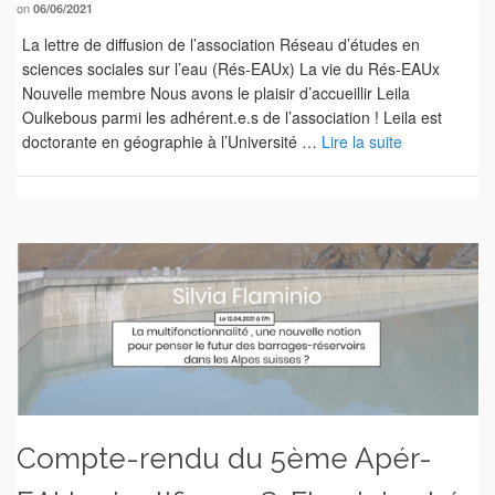
on
06/06/2021
La lettre de diffusion de l’association Réseau d’études en
sciences sociales sur l’eau (Rés-EAUx) La vie du Rés-EAUx
Nouvelle membre Nous avons le plaisir d’accueillir Leila
Oulkebous parmi les adhérent.e.s de l’association ! Leila est
doctorante en géographie à l’Université …
Lire la suite
Compte-rendu du 5ème Apér-