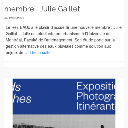
membre : Julie Gaillet
on
12/03/2021
Le Rés-EAUx a le plaisir d’accueillir une nouvelle membre : Julie
Gaillet. Julie est étudiante en urbanisme à l’Université de
Montréal, Faculté de l’aménagement. Son étude porte sur la
gestion alternative des eaux pluviales comme solution aux
enjeux de …
Lire la suite