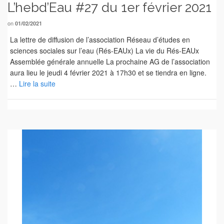
L’hebd’Eau #27 du 1er février 2021
on
01/02/2021
La lettre de diffusion de l’association Réseau d’études en
sciences sociales sur l’eau (Rés-EAUx) La vie du Rés-EAUx
Assemblée générale annuelle La prochaine AG de l’association
aura lieu le jeudi 4 février 2021 à 17h30 et se tiendra en ligne.
…
Lire la suite