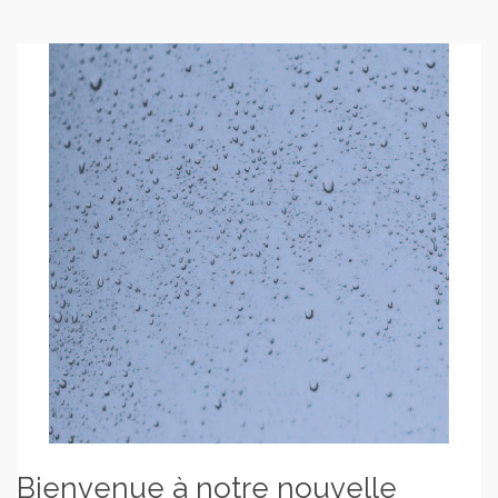
Bienvenue à notre nouvelle