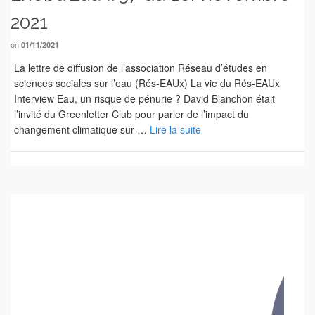
2021
on
01/11/2021
La lettre de diffusion de l’association Réseau d’études en
sciences sociales sur l’eau (Rés-EAUx) La vie du Rés-EAUx
Interview Eau, un risque de pénurie ? David Blanchon était
l’invité du Greenletter Club pour parler de l’impact du
changement climatique sur …
Lire la suite