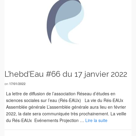
L’hebd’Eau #66 du 17 janvier 2022
on
17/01/2022
La lettre de diffusion de l’association Réseau d’études en
sciences sociales sur l’eau (Rés-EAUx) La vie du Rés-EAUx
Assemblée générale L’assemblée générale aura lieu en février
2022, la date sera communiquée très prochainement. La veille
du Rés-EAUx Evénements Projection …
Lire la suite