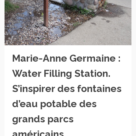
Marie-Anne Germaine :
Water Filling Station.
S’inspirer des fontaines
d’eau potable des
grands parcs
américains