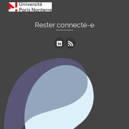
Rester connecté-e