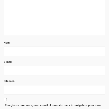
Nom
E-mail
Site web
Enregistrer mon nom, mon e-mail et mon site dans le navigateur pour mon