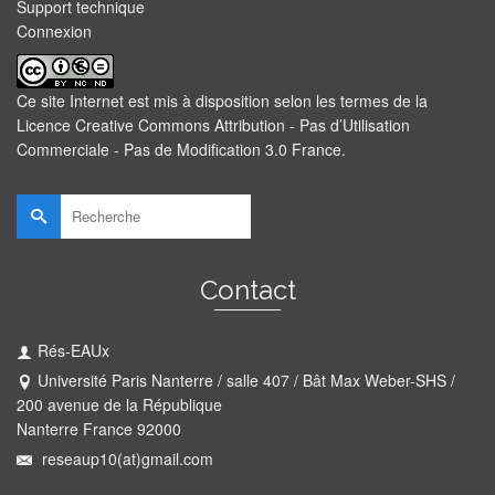
Support technique
Connexion
Ce site Internet est mis à disposition selon les termes de la
Licence Creative Commons Attribution - Pas d’Utilisation
Commerciale - Pas de Modification 3.0 France
.
Rechercher :
Contact
Rés-EAUx
Université Paris Nanterre / salle 407 / Bât Max Weber-SHS /
200 avenue de la République
Nanterre France 92000
reseaup10(at)gmail.com