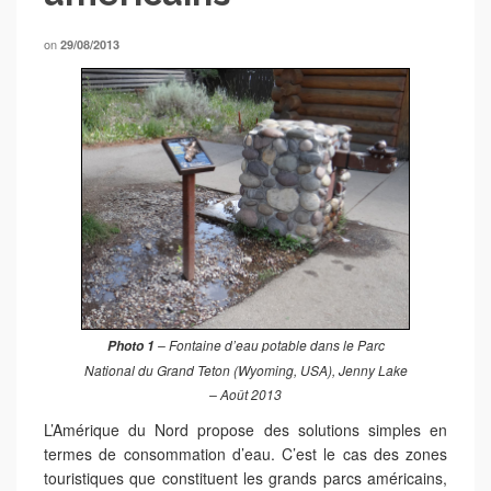
on
29/08/2013
– Fontaine d’eau potable dans le Parc
Photo 1
National du Grand Teton (Wyoming, USA), Jenny Lake
–
Août 2013
L’Amérique du Nord propose des solutions simples en
termes de consommation d’eau. C’est le cas des zones
touristiques que constituent les grands parcs américains,