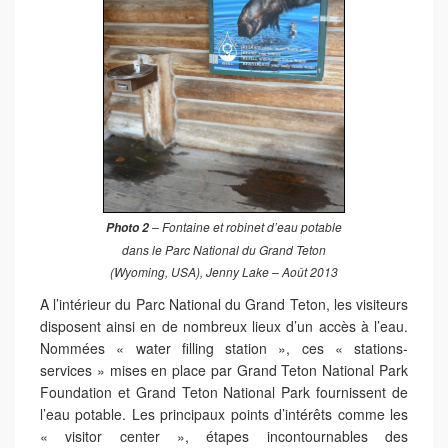
– Fontaine et robinet d’eau potable
Photo 2
dans le Parc National du Grand Teton
(Wyoming, USA), Jenny Lake –
Août 2013
A l’intérieur du Parc National du Grand Teton, les visiteurs
disposent ainsi en de nombreux lieux d’un accès à l’eau.
Nommées « water filling station », ces « stations-
services » mises en place par Grand Teton National Park
Foundation et Grand Teton National Park fournissent de
l’eau potable. Les principaux points d’intérêts comme les
« visitor center », étapes incontournables des