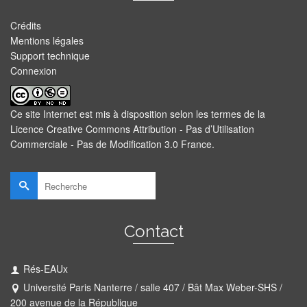
Crédits
Mentions légales
Support technique
Connexion
Ce site Internet est mis à disposition selon les termes de la
Licence Creative Commons Attribution - Pas d’Utilisation
Commerciale - Pas de Modification 3.0 France
.
Rechercher :
Contact
Rés-EAUx
Université Paris Nanterre / salle 407 / Bât Max Weber-SHS /
200 avenue de la République