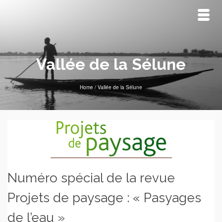
Vallée de la Sélune
Home
/
Vallée de la Sélune
Numéro spécial de la revue
Projets de paysage : « Pasyages
de l’eau »