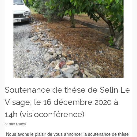
Soutenance de thèse de Selin Le
Visage, le 16 décembre 2020 à
14h (visioconférence)
on
30/11/2020
Nous avons le plaisir de vous annoncer la soutenance de thèse