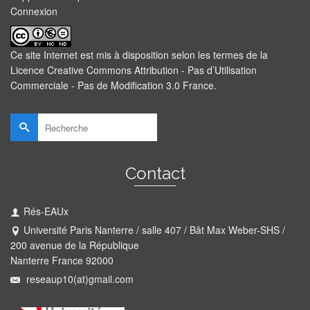
Connexion
Ce site Internet est mis à disposition selon les termes de la
Licence Creative Commons Attribution - Pas d’Utilisation
Commerciale - Pas de Modification 3.0 France
.
Rechercher :
Contact
Rés-EAUx
Université Paris Nanterre / salle 407 / Bât Max Weber-SHS /
200 avenue de la République
Nanterre France 92000
reseaup10(at)gmail.com