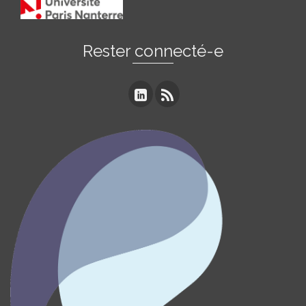
Rester connecté-e