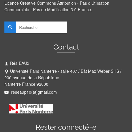
Licence Creative Commons Attribution - Pas d’Utilisation
Commerciale - Pas de Modification 3.0 France
.
Rechercher :
Contact
Rés-EAUx
Université Paris Nanterre / salle 407 / Bât Max Weber-SHS /
200 avenue de la République
Nanterre France 92000
reseaup10(at)gmail.com
Rester connecté-e