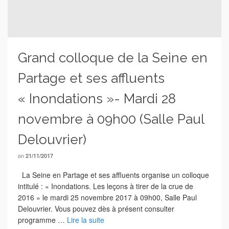
Grand colloque de la Seine en
Partage et ses affluents
« Inondations »- Mardi 28
novembre à 09h00 (Salle Paul
Delouvrier)
on
21/11/2017
La Seine en Partage et ses affluents organise un colloque
intitulé : « Inondations. Les leçons à tirer de la crue de
2016 » le mardi 25 novembre 2017 à 09h00, Salle Paul
Delouvrier. Vous pouvez dès à présent consulter
programme …
Lire la suite