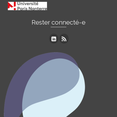
Rester connecté-e