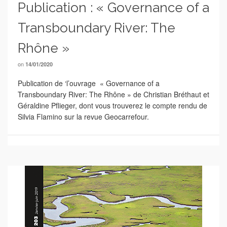
Publication : « Governance of a
Transboundary River: The
Rhône »
on
14/01/2020
Publication de ‘l’ouvrage « Governance of a
Transboundary River: The Rhône » de Christian Bréthaut et
Géraldine Pflieger, dont vous trouverez le compte rendu de
Silvia Flamino sur la revue Geocarrefour.