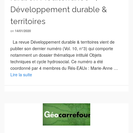
Développement durable &
territoires
on
14/01/2020
La revue Développement durable & territoires vient de
publier son dernier numéro (Vol. 10, n°3) qui comporte
notamment un dossier thématique intitulé Objets
techniques et cycle hydrosocial. Ce numéro a été
coordonné par 4 membres du Rés-EAUx : Marie-Anne …
Lire la suite