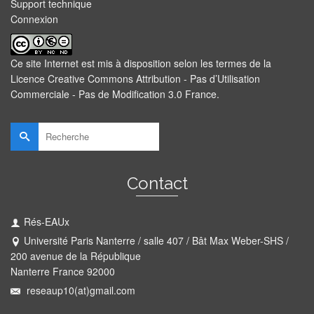
Support technique
Connexion
Ce site Internet est mis à disposition selon les termes de la
Licence Creative Commons Attribution - Pas d’Utilisation
Commerciale - Pas de Modification 3.0 France
.
Rechercher :
Contact
Rés-EAUx
Université Paris Nanterre / salle 407 / Bât Max Weber-SHS /
200 avenue de la République
Nanterre France 92000
reseaup10(at)gmail.com