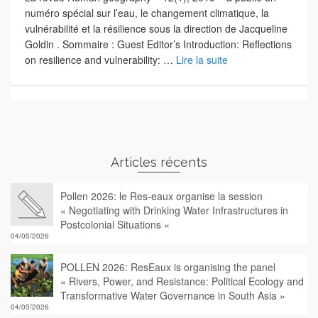
numéro spécial sur l’eau, le changement climatique, la
vulnérabilité et la résilience sous la direction de Jacqueline
Goldin . Sommaire : Guest Editor’s Introduction: Reflections
on resilience and vulnerability: …
Lire la suite
Articles récents
Pollen 2026: le Res-eaux organise la session
« Negotiating with Drinking Water Infrastructures in
Postcolonial Situations «
04/05/2026
POLLEN 2026: ResEaux is organising the panel
« Rivers, Power, and Resistance: Political Ecology and
Transformative Water Governance in South Asia »
04/05/2026