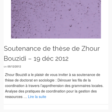
Soutenance de thèse de Zhour
Bouzidi – 19 déc 2012
on
05/12/2012
Zhour Bouzidi a le plaisir de vous inviter à sa soutenance de
thèse de doctorat en sociologie : Dénouer les fils de la
coordination à travers l’appréhension des grammaires locales.
Analyse des pratiques de coordination pour la gestion des
ressources …
Lire la suite