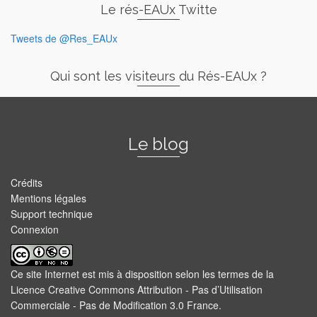
Le rés-EAUx Twitte
Tweets de @Res_EAUx
Qui sont les visiteurs du Rés-EAUx ?
Le blog
Crédits
Mentions légales
Support technique
Connexion
Ce site Internet est mis à disposition selon les termes de la
Licence Creative Commons Attribution - Pas d’Utilisation
Commerciale - Pas de Modification 3.0 France
.