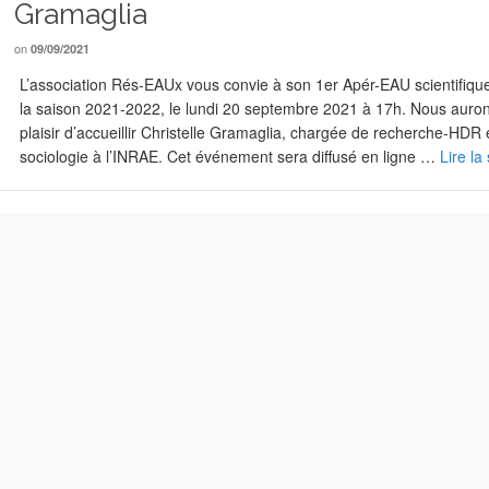
Gramaglia
on
09/09/2021
L’association Rés-EAUx vous convie à son 1er Apér-EAU scientifiqu
la saison 2021-2022, le lundi 20 septembre 2021 à 17h. Nous auron
plaisir d’accueillir Christelle Gramaglia, chargée de recherche-HDR
sociologie à l’INRAE. Cet événement sera diffusé en ligne …
Lire la