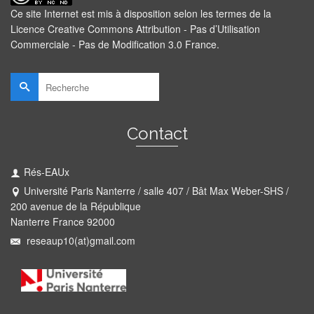
Ce site Internet est mis à disposition selon les termes de la
Licence Creative Commons Attribution - Pas d’Utilisation
Commerciale - Pas de Modification 3.0 France
.
Rechercher :
Contact
Rés-EAUx
Université Paris Nanterre / salle 407 / Bât Max Weber-SHS /
200 avenue de la République
Nanterre France 92000
reseaup10(at)gmail.com