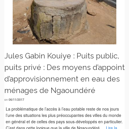
Jules Gabin Kouiye : Puits public,
puits privé : Des moyens d’appoint
d’approvisionnement en eau des
ménages de Ngaoundéré
on
06/11/2017
La problématique de l’accès à l’eau potable reste de nos jours
l’une des situations les plus préoccupantes des villes du monde
en général et de celles des pays sous-développés en particulier.
C’est dans cette logique que la ville de Ngaoundéré …
Lire la