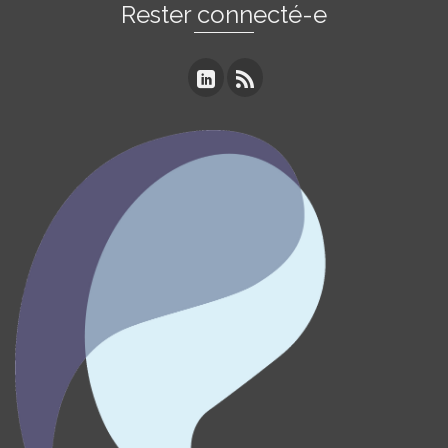
Rester connecté-e