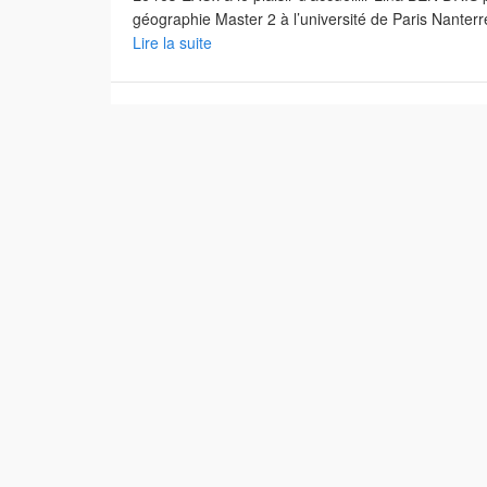
géographie Master 2 à l’université de Paris Nanterr
Lire la suite