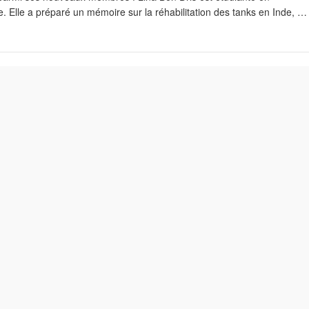
e. Elle a préparé un mémoire sur la réhabilitation des tanks en Inde, …