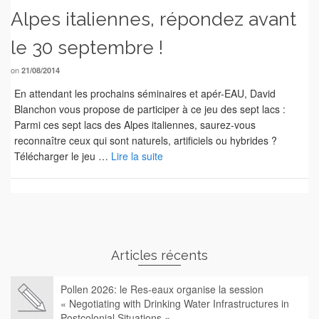
Alpes italiennes, répondez avant
le 30 septembre !
on
21/08/2014
En attendant les prochains séminaires et apér-EAU, David
Blanchon vous propose de participer à ce jeu des sept lacs :
Parmi ces sept lacs des Alpes italiennes, saurez-vous
reconnaître ceux qui sont naturels, artificiels ou hybrides ?
Télécharger le jeu …
Lire la suite
Articles récents
Pollen 2026: le Res-eaux organise la session
« Negotiating with Drinking Water Infrastructures in
Postcolonial Situations «