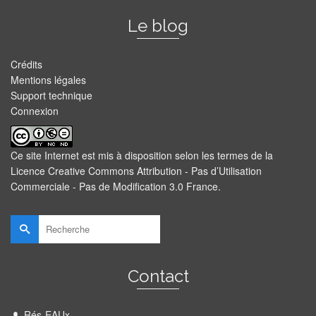
Le blog
Crédits
Mentions légales
Support technique
Connexion
Ce site Internet est mis à disposition selon les termes de la
Licence Creative Commons Attribution - Pas d’Utilisation
Commerciale - Pas de Modification 3.0 France
.
Rechercher :
Contact
Rés-EAUx