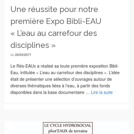
Une réussite pour notre
première Expo Bibli-EAU
« L’eau au carrefour des
disciplines »
on
20/03/2017
Le Rés-EAUx a réalisé sa toute première exposition Bibli-
Eau, intitulée « L’eau au carrefour des disciplines ». L’idée
était de présenter une sélection d’ouvrages autour de
diverses thématiques liées à l’eau, à partir des fonds
disponibles dans la base documentaire …
Lire la suite