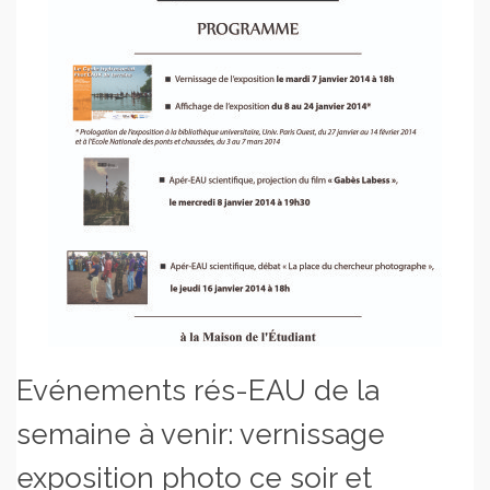
Evénements rés-EAU de la
semaine à venir: vernissage
exposition photo ce soir et