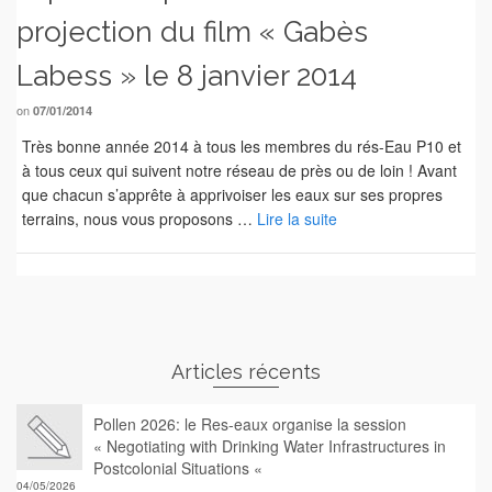
projection du film « Gabès
Labess » le 8 janvier 2014
on
07/01/2014
Très bonne année 2014 à tous les membres du rés-Eau P10 et
à tous ceux qui suivent notre réseau de près ou de loin ! Avant
que chacun s’apprête à apprivoiser les eaux sur ses propres
terrains, nous vous proposons …
Lire la suite
Articles récents
Pollen 2026: le Res-eaux organise la session
« Negotiating with Drinking Water Infrastructures in
Postcolonial Situations «
04/05/2026