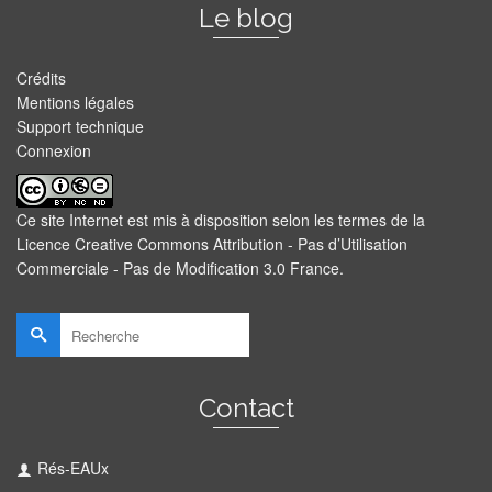
Le blog
Crédits
Mentions légales
Support technique
Connexion
Ce site Internet est mis à disposition selon les termes de la
Licence Creative Commons Attribution - Pas d’Utilisation
Commerciale - Pas de Modification 3.0 France
.
Rechercher :
Contact
Rés-EAUx