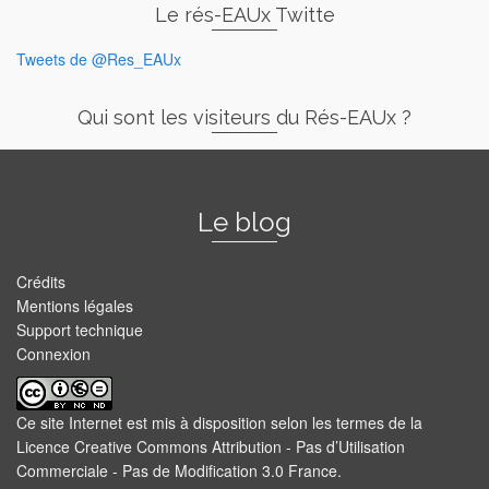
Le rés-EAUx Twitte
Tweets de @Res_EAUx
Qui sont les visiteurs du Rés-EAUx ?
Le blog
Crédits
Mentions légales
Support technique
Connexion
Ce site Internet est mis à disposition selon les termes de la
Licence Creative Commons Attribution - Pas d’Utilisation
Commerciale - Pas de Modification 3.0 France
.