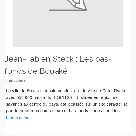
Jean-Fabien Steck : Les bas-
fonds de Bouaké
on
05/02/2016
La ville de Bouaké, deuxième plus grande ville de Côte d’Ivoire
avec 550 000 habitants (RGPH 2014), située en région de
savanes au centre du pays, est localisée sur un site caractérisé
par de nombreux cours d’eau et bas-fonds, zones humides …
Lire la suite