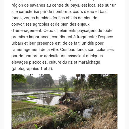
région de savanes au centre du pays, est localisée sur un
site caractérisé par de nombreux cours d’eau et bas-
fonds, zones humides fertiles objets de bien de
convoitises agricoles et de bien des enjeux
d’aménagement. Ceux-ci, éléments paysagers de toute
première importance, contribuent à fragmenter l’espace
urbain et leur présence est, de ce fait, un défi pour
l’aménagement de la ville. Ces bas-fonds sont colonisés
par de nombreux agriculteurs, associant quelques
élevages piscicoles, culture du riz et maraîchage
(photographies 1 et 2).