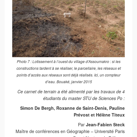
Photo 7 : Lotissement à l’ouest du village d’Assoumakro : si les
constructions tardent à se réaliser, le parcellaire, les réseaux et
points d’accès aux réseaux sont déjà réalisés. Ici, un compteur
d’eau. Bouaké, janvier 2015
Ce carnet de terrain a été alimenté par les travaux de 4
étudiants du master STU de Sciences Po :
Simon De Bergh, Roxanne de Saint-Denis, Pauline
Prévost et Hélène Titeux
Par
Jean-Fabien Steck
Maître de conférences en Géographie – Université Paris