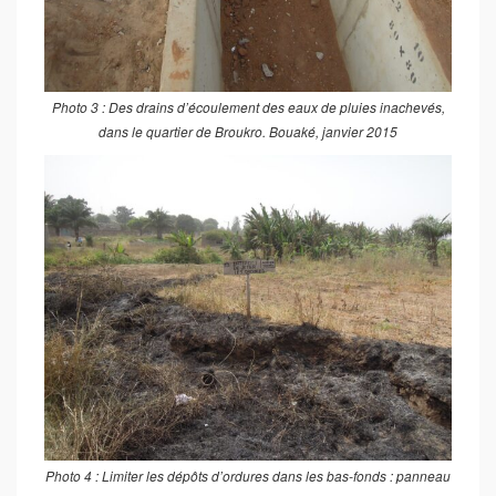
Photo 3 : Des drains d’écoulement des eaux de pluies inachevés,
dans le quartier de Broukro. Bouaké, janvier 2015
Photo 4 : Limiter les dépôts d’ordures dans les bas-fonds : panneau