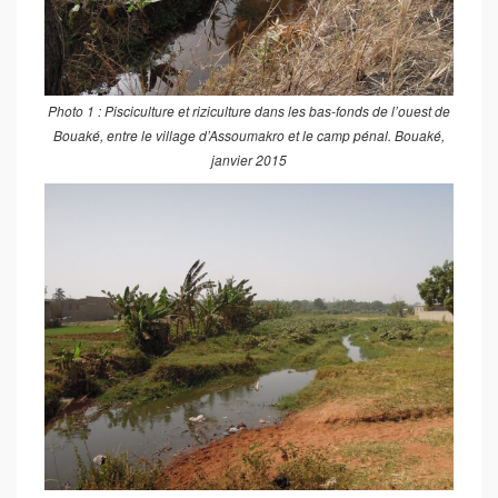
Photo 1 : Pisciculture et riziculture dans les bas-fonds de l’ouest de
Bouaké, entre le village d’Assoumakro et le camp pénal. Bouaké,
janvier 2015