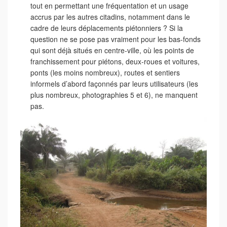
tout en permettant une fréquentation et un usage
accrus par les autres citadins, notamment dans le
cadre de leurs déplacements piétonniers ? Si la
question ne se pose pas vraiment pour les bas-fonds
qui sont déjà situés en centre-ville, où les points de
franchissement pour piétons, deux-roues et voitures,
ponts (les moins nombreux), routes et sentiers
informels d’abord façonnés par leurs utilisateurs (les
plus nombreux, photographies 5 et 6), ne manquent
pas.