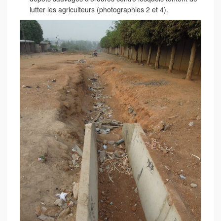
lutter les agriculteurs (photographies 2 et 4).