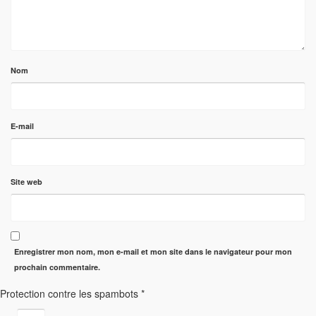
Nom
E-mail
Site web
Enregistrer mon nom, mon e-mail et mon site dans le navigateur pour mon
prochain commentaire.
Protection contre les spambots
*