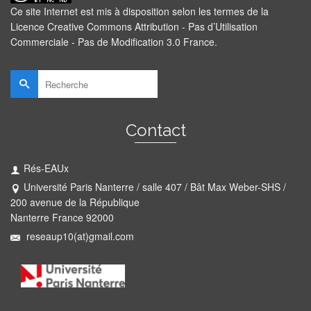
Ce site Internet est mis à disposition selon les termes de la
Licence Creative Commons Attribution - Pas d’Utilisation
Commerciale - Pas de Modification 3.0 France
.
Rechercher :
Contact
Rés-EAUx
Université Paris Nanterre / salle 407 / Bât Max Weber-SHS /
200 avenue de la République
Nanterre France 92000
reseaup10(at)gmail.com