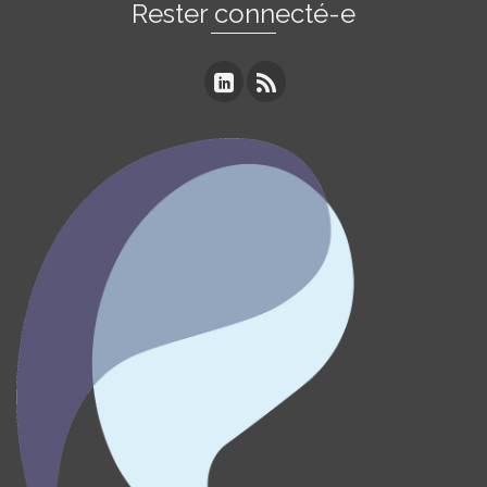
Rester connecté-e