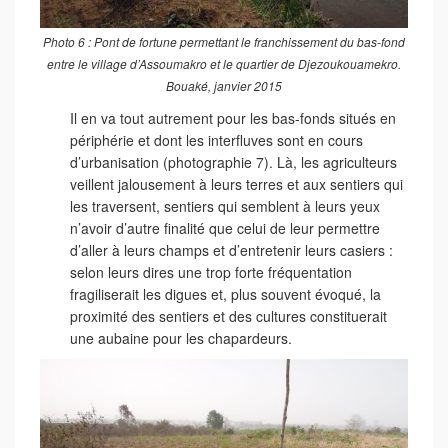
Photo 6 : Pont de fortune permettant le franchissement du bas-fond
entre le village d’Assoumakro et le quartier de Djezoukouamekro.
Bouaké, janvier 2015
Il en va tout autrement pour les bas-fonds situés en
périphérie et dont les interfluves sont en cours
d’urbanisation (photographie 7). Là, les agriculteurs
veillent jalousement à leurs terres et aux sentiers qui
les traversent, sentiers qui semblent à leurs yeux
n’avoir d’autre finalité que celui de leur permettre
d’aller à leurs champs et d’entretenir leurs casiers :
selon leurs dires une trop forte fréquentation
fragiliserait les digues et, plus souvent évoqué, la
proximité des sentiers et des cultures constituerait
une aubaine pour les chapardeurs.