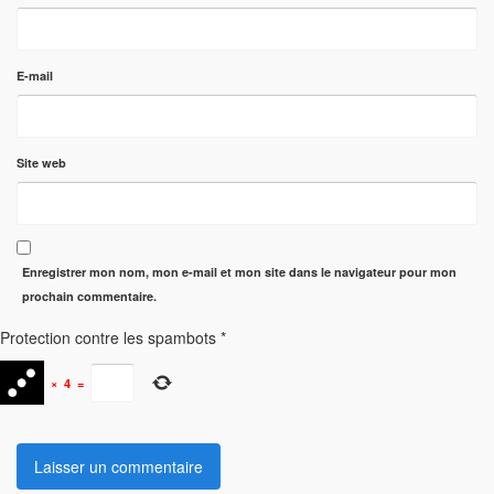
E-mail
Site web
Enregistrer mon nom, mon e-mail et mon site dans le navigateur pour mon
prochain commentaire.
Protection contre les spambots
*
×
4
=