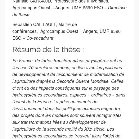
Nathalie CARCAUD, Professeure des universités,
Agrocampus Ouest – Angers, UMR 6590 ESO –
Directrice
de thèse
Sébastien CAILLAULT, Maitre de
conférences, Agrocampus Ouest – Angers, UMR 6590
ESO –
Co-encadrant
Résumé de la thèse :
En France, de fortes transformations paysagères ont eu
lieu ces 70 dernières années, en lien avec les politiques
de développement de l’économie et de modernisation de
l’agriculture d’après la Seconde Guerre Mondiale. Celles-
ci ont eu des impacts conséquents sur le paysage des
hydrosystèmes secondaires, espaces « ordinaires » dans
l’ouest de la France. La prise en compte de
l’environnement dans les politiques actuelles engendre
des projets dont les modèles sont souvent antagonistes
aux transformations liées au développement de
l’agriculture de la seconde moitié du XXe siècle. Les
hydrosystèmes secondaires se trouvent alors l’objet de