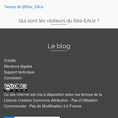
Tweets de @Res_EAUx
Qui sont les visiteurs du Rés-EAUx ?
Le blog
Crédits
Mentions légales
Support technique
Connexion
Ce site Internet est mis à disposition selon les termes de la
Licence Creative Commons Attribution - Pas d’Utilisation
Commerciale - Pas de Modification 3.0 France
.