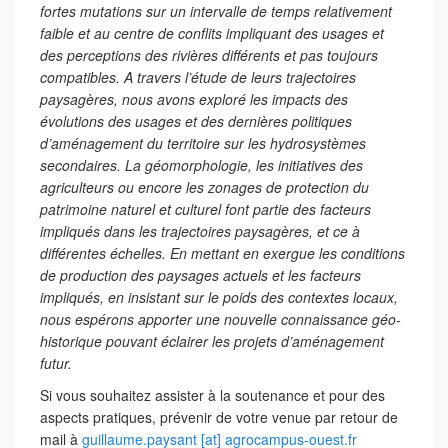
fortes mutations sur un intervalle de temps relativement
faible et au centre de conflits impliquant des usages et
des perceptions des rivières différents et pas toujours
compatibles. A travers l’étude de leurs trajectoires
paysagères, nous avons exploré les impacts des
évolutions des usages et des dernières politiques
d’aménagement du territoire sur les hydrosystèmes
secondaires. La géomorphologie, les initiatives des
agriculteurs ou encore les zonages de protection du
patrimoine naturel et culturel font partie des facteurs
impliqués dans les trajectoires paysagères, et ce à
différentes échelles. En mettant en exergue les conditions
de production des paysages actuels et les facteurs
impliqués, en insistant sur le poids des contextes locaux,
nous espérons apporter une nouvelle connaissance géo-
historique pouvant éclairer les projets d’aménagement
futur.
Si vous souhaitez assister à la soutenance et pour des
aspects pratiques, prévenir de votre venue par retour de
mail à
guillaume.paysant [at] agrocampus‐ouest.fr