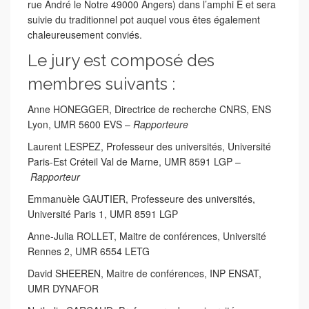
rue André le Notre 49000 Angers) dans l’amphi E et sera
suivie du traditionnel pot auquel vous êtes également
chaleureusement conviés.
Le jury est composé des
membres suivants :
Anne HONEGGER, Directrice de recherche CNRS, ENS
Lyon, UMR 5600 EVS –
Rapporteure
Laurent LESPEZ, Professeur des universités, Université
Paris-Est Créteil Val de Marne, UMR 8591 LGP –
Rapporteur
Emmanuèle GAUTIER, Professeure des universités,
Université Paris 1, UMR 8591 LGP
Anne-Julia ROLLET, Maitre de conférences, Université
Rennes 2, UMR 6554 LETG
David SHEEREN, Maitre de conférences, INP ENSAT,
UMR DYNAFOR