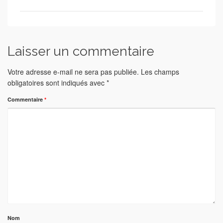
Laisser un commentaire
Votre adresse e-mail ne sera pas publiée.
Les champs
obligatoires sont indiqués avec
*
Commentaire
*
Nom