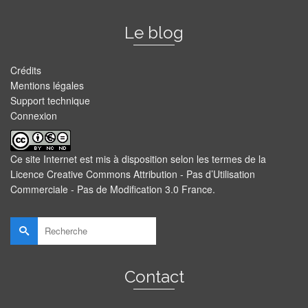
Le blog
Crédits
Mentions légales
Support technique
Connexion
Ce site Internet est mis à disposition selon les termes de la
Licence Creative Commons Attribution - Pas d’Utilisation
Commerciale - Pas de Modification 3.0 France
.
Rechercher :
Contact