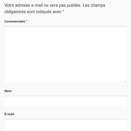
Votre adresse e-mail ne sera pas publiée.
Les champs
obligatoires sont indiqués avec
*
Commentaire
*
Nom
E-mail