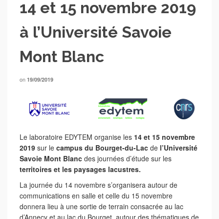
14 et 15 novembre 2019
à l’Université Savoie
Mont Blanc
on
19/09/2019
Le laboratoire EDYTEM organise les
14 et 15 novembre
2019
sur le
campus du Bourget-du-Lac
de
l’Université
Savoie Mont Blanc
des journées d’étude sur les
territoires et les paysages lacustres.
La journée du 14 novembre s’organisera autour de
communications en salle et celle du 15 novembre
donnera lieu à une sortie de terrain consacrée au lac
d’Annecy et au lac du Bourget, autour des thématiques de