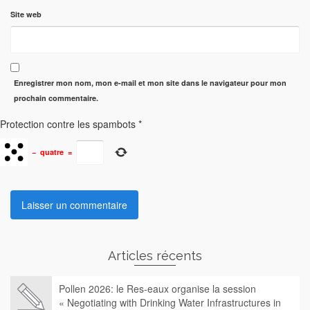
Site web
Enregistrer mon nom, mon e-mail et mon site dans le navigateur pour mon
prochain commentaire.
Protection contre les spambots
*
−
quatre
=
Articles récents
Pollen 2026: le Res-eaux organise la session
« Negotiating with Drinking Water Infrastructures in