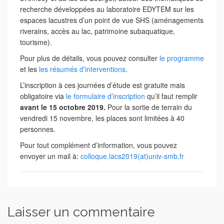
recherche développées au laboratoire EDYTEM sur les
espaces lacustres d’un point de vue SHS (aménagements
riverains, accès au lac, patrimoine subaquatique,
tourisme).
Pour plus de détails, vous pouvez consulter
le programme
et les
les résumés d’interventions
.
L’inscription à ces journées d’étude est gratuite mais
obligatoire via
le formulaire d’inscription
qu’il faut remplir
avant le 15 octobre 2019.
Pour la sortie de terrain du
vendredi 15 novembre, les places sont limitées à 40
personnes.
Pour tout complément d’information, vous pouvez
envoyer un mail à:
colloque.lacs2019(at)univ-smb.fr
Laisser un commentaire