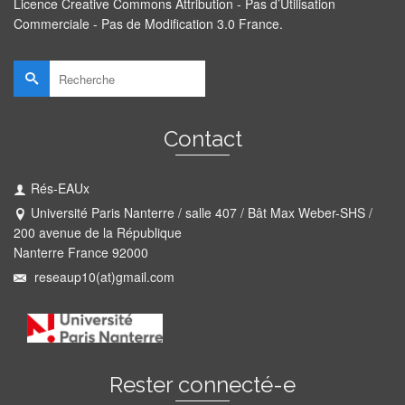
Licence Creative Commons Attribution - Pas d’Utilisation
Commerciale - Pas de Modification 3.0 France
.
Rechercher :
Contact
Rés-EAUx
Université Paris Nanterre / salle 407 / Bât Max Weber-SHS /
200 avenue de la République
Nanterre France 92000
reseaup10(at)gmail.com
Rester connecté-e