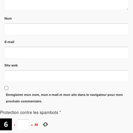
Nom
E-mail
Site web
Enregistrer mon nom, mon e-mail et mon site dans le navigateur pour mon
prochain commentaire.
Protection contre les spambots
*
×
=
48