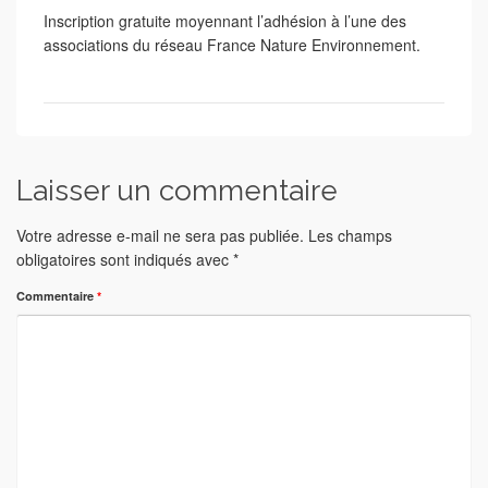
Inscription gratuite moyennant l’adhésion à l’une des
associations du réseau France Nature Environnement.
Laisser un commentaire
Votre adresse e-mail ne sera pas publiée.
Les champs
obligatoires sont indiqués avec
*
Commentaire
*