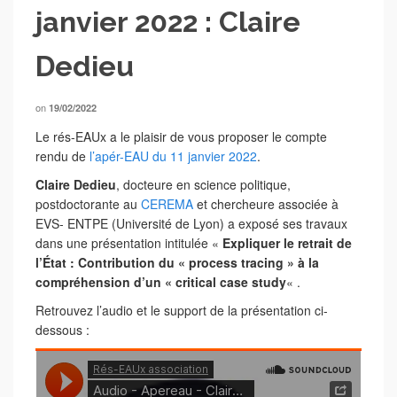
janvier 2022 : Claire
Dedieu
on
19/02/2022
Le rés-EAUx a le plaisir de vous proposer le compte
rendu de
l’apér-EAU du 11 janvier 2022
.
Claire Dedieu
, docteure en science politique,
postdoctorante au
CEREMA
et chercheure associée à
EVS- ENTPE (Université de Lyon) a exposé ses travaux
dans une présentation intitulée «
Expliquer le retrait de
l’État : Contribution du « process tracing » à la
compréhension d’un « critical case study
« .
Retrouvez l’audio et le support de la présentation ci-
dessous :