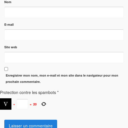
Nom
E-mail
Site web
Enregistrer mon nom, mon e-mail et mon site dans le navigateur pour mon
prochain commentaire.
Protection contre les spambots
*
×
=
20