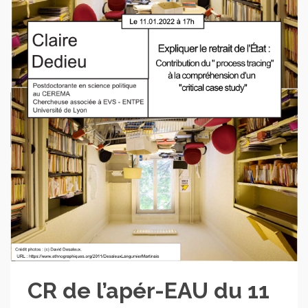
CR de l’apér-EAU du 11