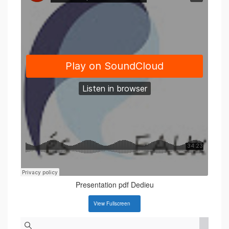
Presentation pdf Dedieu
View Fullscreen