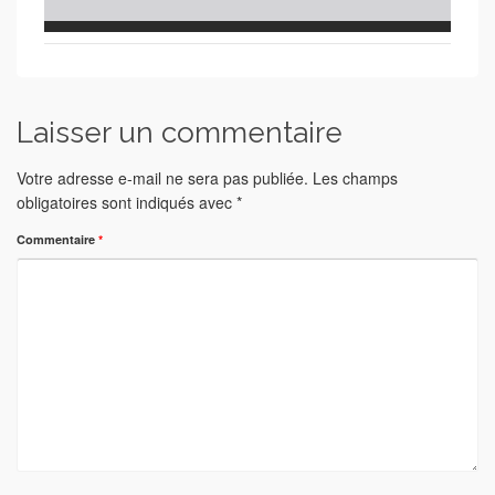
Laisser un commentaire
Votre adresse e-mail ne sera pas publiée.
Les champs
obligatoires sont indiqués avec
*
Commentaire
*