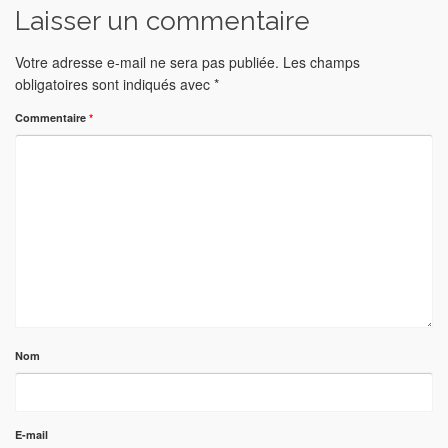
Laisser un commentaire
Votre adresse e-mail ne sera pas publiée.
Les champs
obligatoires sont indiqués avec
*
Commentaire
*
Nom
E-mail