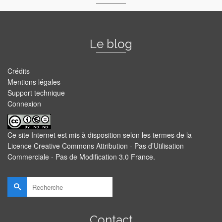
Le blog
Crédits
Mentions légales
Support technique
Connexion
Ce site Internet est mis à disposition selon les termes de la
Licence Creative Commons Attribution - Pas d’Utilisation
Commerciale - Pas de Modification 3.0 France
.
Rechercher :
Contact