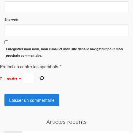
Site web
Enregistrer mon nom, mon e-mail et mon site dans le navigateur pour mon
prochain commentaire.
Protection contre les spambots
*
7
−
quatre
=
Articles récents