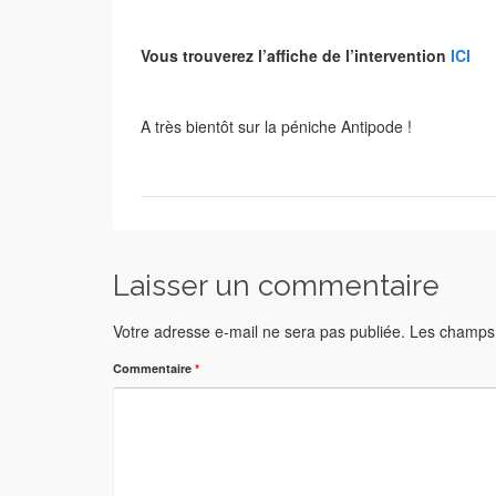
Vous trouverez l’affiche de l’intervention
ICI
A très bientôt sur la péniche Antipode !
Laisser un commentaire
Votre adresse e-mail ne sera pas publiée.
Les champs 
Commentaire
*