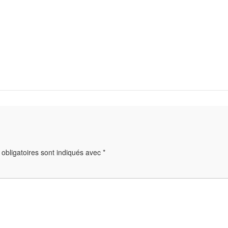
obligatoires sont indiqués avec
*