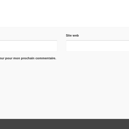
Site web
teur pour mon prochain commentaire.