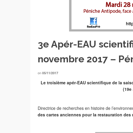
3e Apér-EAU scientif
novembre 2017 – Pé
on
05/11/2017
Le troisième apér-EAU scientifique de la sai
(19e
Directrice de recherches en histoire de l’enviro
des cartes anciennes pour la restauration des r