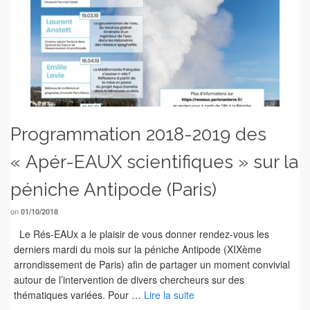
Programmation 2018-2019 des
« Apér-EAUX scientifiques » sur la
péniche Antipode (Paris)
on
01/10/2018
Le Rés-EAUx a le plaisir de vous donner rendez-vous les
derniers mardi du mois sur la péniche Antipode (XIXème
arrondissement de Paris) afin de partager un moment convivial
autour de l’intervention de divers chercheurs sur des
thématiques variées. Pour …
Lire la suite