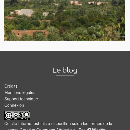
Le blog
Crédits
Mentions légales
Support technique
Connexion
Ce site Internet est mis à disposition selon les termes de la
Licence Creative Commons Attribution - Pas d’Utilisation