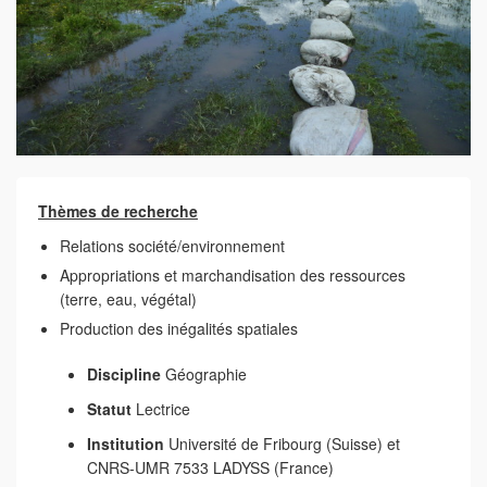
Thèmes de recherche
Relations société/environnement
Appropriations et marchandisation des ressources
(terre, eau, végétal)
Production des inégalités spatiales
Discipline
Géographie
Statut
Lectrice
Institution
Université de Fribourg (Suisse) et
CNRS-UMR 7533 LADYSS (France)