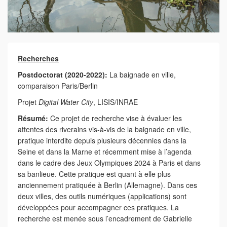
Recherches
Postdoctorat (2020-2022):
La baignade en ville,
comparaison Paris/Berlin
Projet
Digital Water City
, LISIS/INRAE
Résumé:
Ce projet de recherche vise à évaluer les
attentes des riverains vis-à-vis de la baignade en ville,
pratique interdite depuis plusieurs décennies dans la
Seine et dans la Marne et récemment mise à l’agenda
dans le cadre des Jeux Olympiques 2024 à Paris et dans
sa banlieue. Cette pratique est quant à elle plus
anciennement pratiquée à Berlin (Allemagne). Dans ces
deux villes, des outils numériques (applications) sont
développées pour accompagner ces pratiques. La
recherche est menée sous l’encadrement de Gabrielle