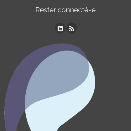
Rester connecté-e