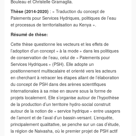
Bouleau et Christelle Gramaglia.
Thèse (2014-2020)
: « Traduction du concept de
Paiements pour Services Hydriques, politiques de l’eau
et processus de territorialisation au Kenya ».
Résumé de thèse:
Cette thèse questionne les vecteurs et les effets de
l’adoption d’un concept « à la mode » dans les politiques
de conservation de l’eau, celui de « Paiements pour
Services Hydriques » (PSH). Elle adopte un
positionnement multiscalaire et orienté vers les acteurs
en cherchant à retracer les étapes allant de l’élaboration
du concept de PSH dans des arènes scientifiques
internationales à sa mise en œuvre sous la forme de
projets localement. Elle s’organise autour de l’hypothèse
de la production d’un territoire hydro-social construit
autour de la notion de « service hydrique » entre usagers
de l’amont et de l’aval d’un bassin-versant. L’enquête,
principalement qualitative, se penche sur un cas d’étude,
la région de Naivasha, où le premier projet de PSH actif