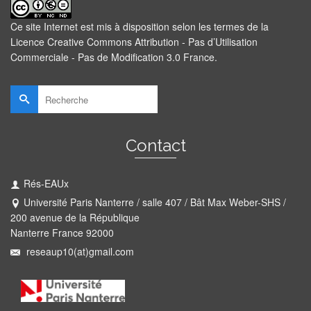
Ce site Internet est mis à disposition selon les termes de la
Licence Creative Commons Attribution - Pas d’Utilisation
Commerciale - Pas de Modification 3.0 France
.
Rechercher :
Contact
Rés-EAUx
Université Paris Nanterre / salle 407 / Bât Max Weber-SHS /
200 avenue de la République
Nanterre France 92000
reseaup10(at)gmail.com