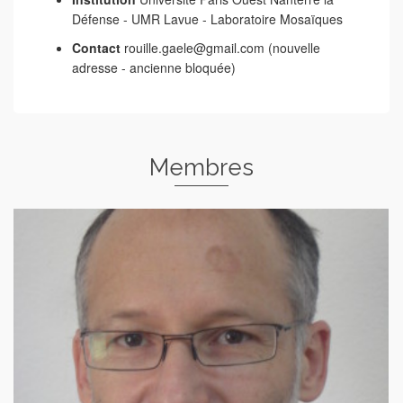
Défense - UMR Lavue - Laboratoire Mosaïques
Contact
rouille.gaele@gmail.com (nouvelle
adresse - ancienne bloquée)
Membres
Landy Frédéric