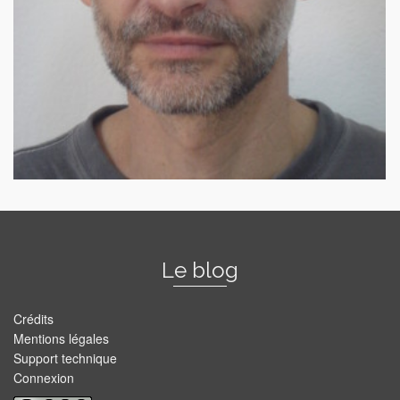
Le blog
Crédits
Mentions légales
Support technique
Connexion