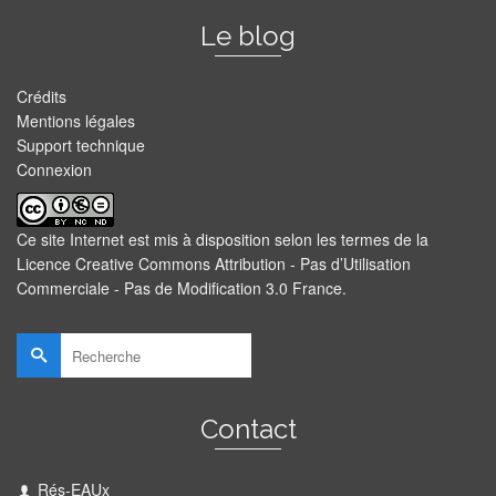
Le blog
Crédits
Mentions légales
Support technique
Connexion
Ce site Internet est mis à disposition selon les termes de la
Licence Creative Commons Attribution - Pas d’Utilisation
Commerciale - Pas de Modification 3.0 France
.
Rechercher :
Contact
Rés-EAUx