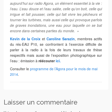
aujourd’hui sur radio Agora, un élément essentiel à la vie :
l’eau. L’eau douce et l’eau salée, celle qu’on boit, celle qui
irrigue et fait pousser, celle qui fait vivre les pêcheurs et
tourner les turbines, mais aussi celle qui provoque parfois
de graves inondations, une eau pour laquelle on se bat
encore dans certaines parties du monde. »
Kevin de la Croix
et
Caroline Sarazin
, membres actifs
du rés-EAU P10, se confrontent à l’exercice difficile de
parler à la radio à la fois de leurs travaux de thèse
respectifs mais aussi de l’exposition photographique sur
l’eau : émission à
réécouter
ici.
Consulter le
programme de l’Agora pour le mois de mai
2014
.
Laisser un commentaire